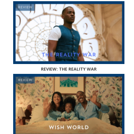
REVIEW: THE REALITY WAR