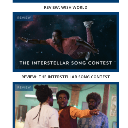
REVIEW: WISH WORLD
REVIEW: THE INTERSTELLAR SONG CONTEST