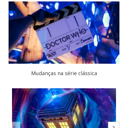
Mudanças na série clássica