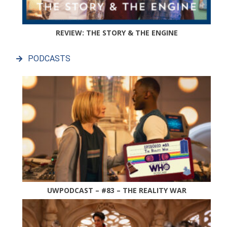
REVIEW: THE STORY & THE ENGINE
PODCASTS
UWPODCAST – #83 – THE REALITY WAR