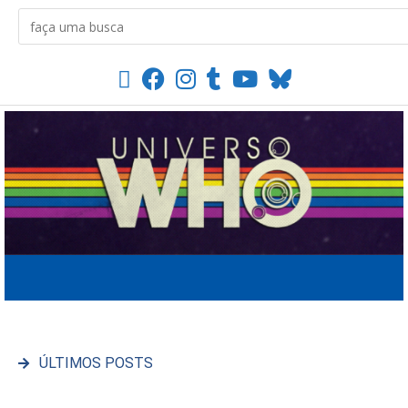
ÚLTIMOS POSTS