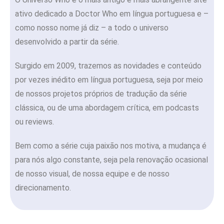
ativo dedicado a Doctor Who em língua portuguesa e –
como nosso nome já diz – a todo o universo
desenvolvido a partir da série.
Surgido em 2009, trazemos as novidades e conteúdo
por vezes inédito em língua portuguesa, seja por meio
de nossos projetos próprios de tradução da série
clássica, ou de uma abordagem crítica, em podcasts
ou reviews.
Bem como a série cuja paixão nos motiva, a mudança é
para nós algo constante, seja pela renovação ocasional
de nosso visual, de nossa equipe e de nosso
direcionamento.