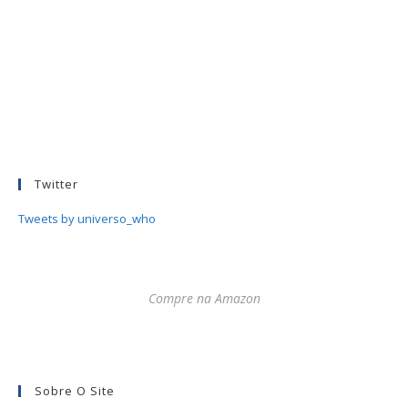
Twitter
Tweets by universo_who
Compre na Amazon
Sobre O Site