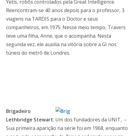
Yetis, robôs controlados pela Great Intelligence.
Reencontram-se 40 anos depois para o professor, 3
viagens na TARDIS para o Doctor e seus
companheiros, em 1975. Nesse meio tempo, Travers
teve uma filha, Anne, que o acompanha. Nesta
segunda vez, ele auxilia na vitória sobre a GI nos
túneis do metrô de Londres.
Brigadeiro
Lethbridge Stewart
: Um dos fundadores da UNIT, –
Sua primeira aparição na série foi em 1968, enquanto