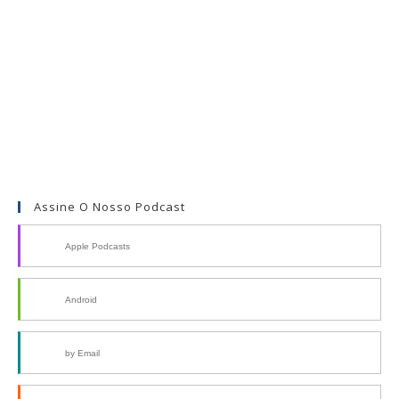
Assine O Nosso Podcast
Apple Podcasts
Android
by Email