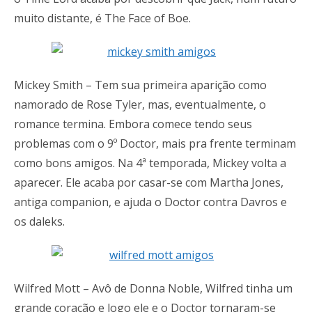
muito distante, é The Face of Boe.
Mickey Smith – Tem sua primeira aparição como
namorado de Rose Tyler, mas, eventualmente, o
romance termina. Embora comece tendo seus
problemas com o 9º Doctor, mais pra frente terminam
como bons amigos. Na 4ª temporada, Mickey volta a
aparecer. Ele acaba por casar-se com Martha Jones,
antiga companion, e ajuda o Doctor contra Davros e
os daleks.
Wilfred Mott – Avô de Donna Noble, Wilfred tinha um
grande coração e logo ele e o Doctor tornaram-se