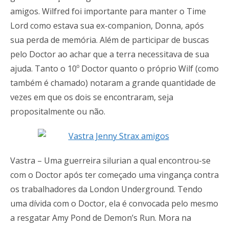
amigos. Wilfred foi importante para manter o Time
Lord como estava sua ex-companion, Donna, após
sua perda de memória. Além de participar de buscas
pelo Doctor ao achar que a terra necessitava de sua
ajuda. Tanto o 10º Doctor quanto o próprio Wilf (como
também é chamado) notaram a grande quantidade de
vezes em que os dois se encontraram, seja
propositalmente ou não.
Vastra – Uma guerreira silurian a qual encontrou-se
com o Doctor após ter começado uma vingança contra
os trabalhadores da London Underground. Tendo
uma dívida com o Doctor, ela é convocada pelo mesmo
a resgatar Amy Pond de Demon’s Run. Mora na