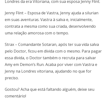
Londres da era Vitoriana, com sua esposa Jenny Flint.
Jenny Flint – Esposa de Vastra, Jenny ajuda a silurian
em suas aventuras. Vastra à salva e, inicialmente,
contrata a mesma como sua criada, desenvolvendo
uma relação amorosa com o tempo.
Strax – Comandante Sotaran, após ter sua vida salva
pelo Doctor, ficou em dívida com o mesmo. Para pagar
essa dívida, o Doctor também o recruta para salvar
Amy em Demon’s Run. Acaba por viver com Vastra e
Jenny na Londres vitoriana, ajudando no que for
preciso.
Gostou? Acha que está faltando alguém, deixe seu
comentário!