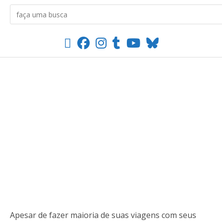
Apesar de fazer maioria de suas viagens com seus