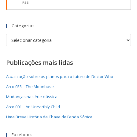
RSS
Categorias
Publicações mais lidas
Atualização sobre os planos para o futuro de Doctor Who
Arco 033 – The Moonbase
Mudanças na série clássica
Arco 001 – An Unearthly Child
Uma Breve História da Chave de Fenda Sônica
Facebook