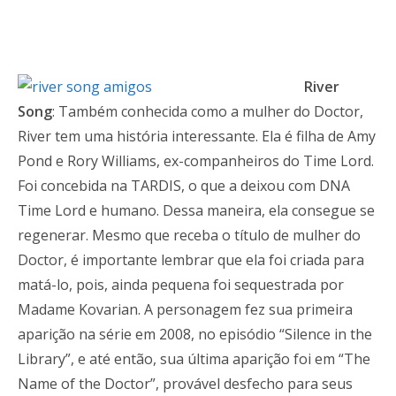
River
Song
: Também conhecida como a mulher do Doctor,
River tem uma história interessante. Ela é filha de Amy
Pond e Rory Williams, ex-companheiros do Time Lord.
Foi concebida na TARDIS, o que a deixou com DNA
Time Lord e humano. Dessa maneira, ela consegue se
regenerar. Mesmo que receba o título de mulher do
Doctor, é importante lembrar que ela foi criada para
matá-lo, pois, ainda pequena foi sequestrada por
Madame Kovarian. A personagem fez sua primeira
aparição na série em 2008, no episódio “Silence in the
Library”, e até então, sua última aparição foi em “The
Name of the Doctor”, provável desfecho para seus