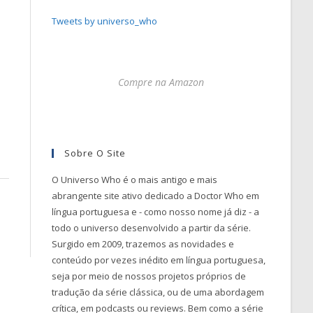
Tweets by universo_who
Compre na Amazon
Sobre O Site
O Universo Who é o mais antigo e mais
abrangente site ativo dedicado a Doctor Who em
língua portuguesa e - como nosso nome já diz - a
todo o universo desenvolvido a partir da série.
Surgido em 2009, trazemos as novidades e
conteúdo por vezes inédito em língua portuguesa,
seja por meio de nossos projetos próprios de
tradução da série clássica, ou de uma abordagem
crítica, em podcasts ou reviews. Bem como a série