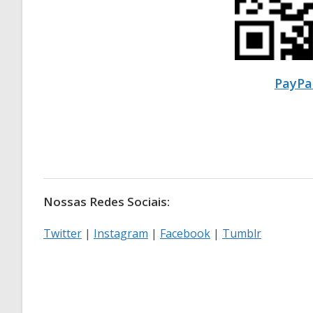
PayPa
Nossas Redes Sociais:
Twitter
|
Instagram
|
Facebook
|
Tumblr