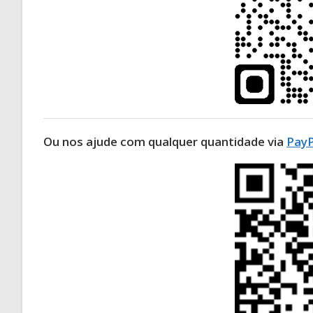
Ou nos ajude com qualquer quantidade via
PayP