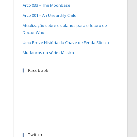
Arco 033 – The Moonbase
Arco 001 – An Unearthly Child
Atualização sobre os planos para o futuro de
Doctor Who
Uma Breve História da Chave de Fenda Sônica
Mudanças na série clássica
Facebook
Twitter