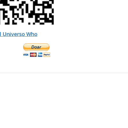
l Universo Who