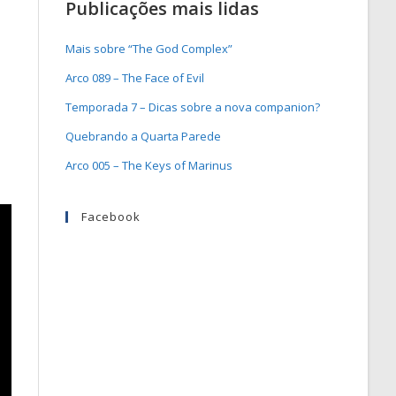
Publicações mais lidas
Mais sobre “The God Complex”
Arco 089 – The Face of Evil
Temporada 7 – Dicas sobre a nova companion?
Quebrando a Quarta Parede
Arco 005 – The Keys of Marinus
Facebook