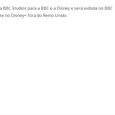
a BBC Studios para a BBC e a Disney e será exibida no BBC
te no Disney+ fora do Reino Unido.