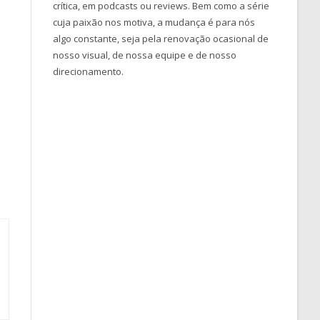
crítica, em podcasts ou reviews. Bem como a série
cuja paixão nos motiva, a mudança é para nós
algo constante, seja pela renovação ocasional de
nosso visual, de nossa equipe e de nosso
direcionamento.