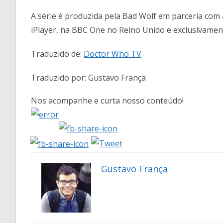
A série é produzida pela Bad Wolf em parceria com 
iPlayer, na BBC One no Reino Unido e exclusivamen
Traduzido de:
Doctor Who TV
Traduzido por: Gustavo França
Nos acompanhe e curta nosso conteúdo!
Gustavo França