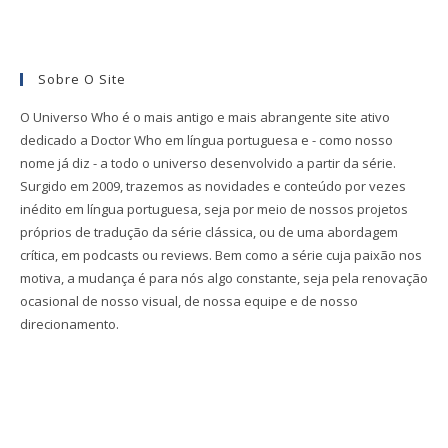
Sobre O Site
O Universo Who é o mais antigo e mais abrangente site ativo
dedicado a Doctor Who em língua portuguesa e - como nosso
nome já diz - a todo o universo desenvolvido a partir da série.
Surgido em 2009, trazemos as novidades e conteúdo por vezes
inédito em língua portuguesa, seja por meio de nossos projetos
próprios de tradução da série clássica, ou de uma abordagem
crítica, em podcasts ou reviews. Bem como a série cuja paixão nos
motiva, a mudança é para nós algo constante, seja pela renovação
ocasional de nosso visual, de nossa equipe e de nosso
direcionamento.