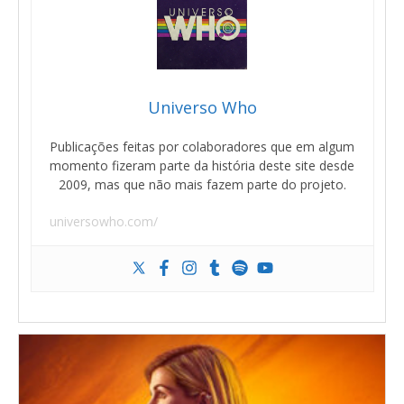
Universo Who
Publicações feitas por colaboradores que em algum
momento fizeram parte da história deste site desde
2009, mas que não mais fazem parte do projeto.
universowho.com/