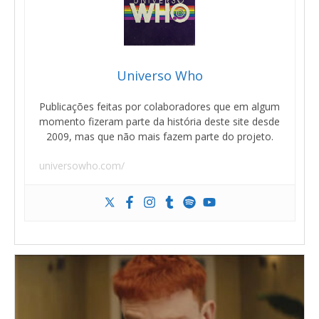
Universo Who
Publicações feitas por colaboradores que em algum
momento fizeram parte da história deste site desde
2009, mas que não mais fazem parte do projeto.
universowho.com/