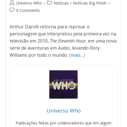
Universo Who
Notícias
/
Notícias Big Finish
0 Comments
Arthur Darvill retorna para reprisar o
personagem que interpretou pela primeira vez na
televisão em 2010,
The Eleventh Hour
, em uma nova
série de aventuras em áudio, levando Rory
Williams por todo o mundo.
(mais…)
Universo Who
Publicações feitas por colaboradores que em algum