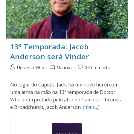
13ª Temporada: Jacob
Anderson será Vinder
Universo Who
Notícias
0 Comments
No lugar do Capitão Jack, há um novo herói com
uma arma na mão na 13ª temporada de Doctor
Who, interpretado pelo ator de Game of Thrones
e Broadchurch, Jacob Anderson.
(mais…)