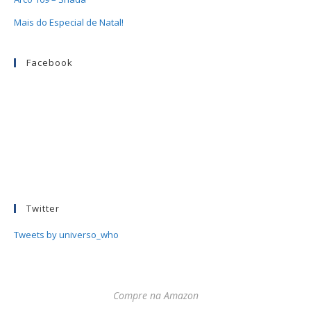
Mais do Especial de Natal!
Facebook
Twitter
Tweets by universo_who
Compre na Amazon