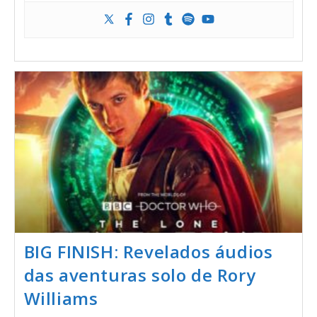
BIG FINISH: Revelados áudios
das aventuras solo de Rory
Williams