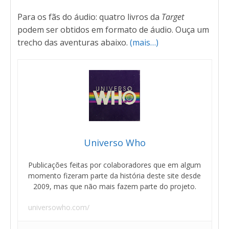
Para os fãs do áudio: quatro livros da
Target
podem ser obtidos
em formato de áudio. Ouça um
trecho das aventuras abaixo.
(mais…)
Universo Who
Publicações feitas por colaboradores que em algum
momento fizeram parte da história deste site desde
2009, mas que não mais fazem parte do projeto.
universowho.com/