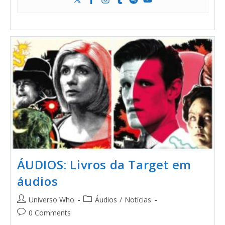
ÁUDIOS: Livros da Target em
áudios
Universo Who
Áudios
/
Notícias
0 Comments