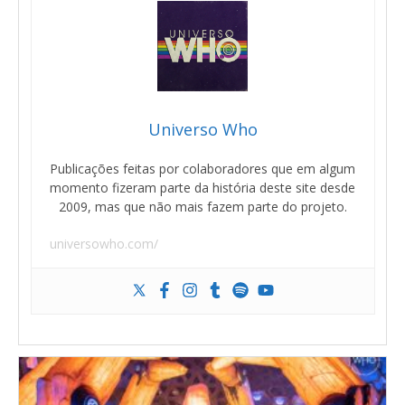
Universo Who
Publicações feitas por colaboradores que em algum
momento fizeram parte da história deste site desde
2009, mas que não mais fazem parte do projeto.
universowho.com/