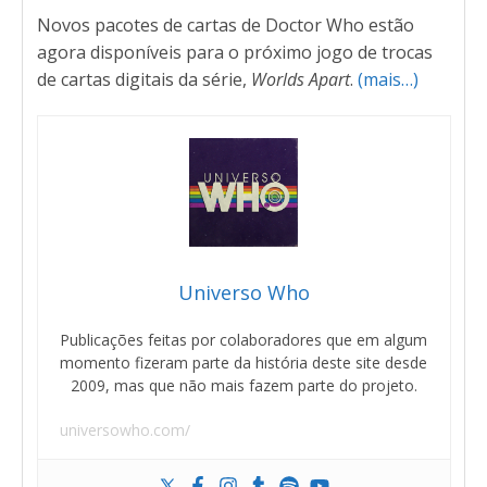
Novos pacotes de cartas de Doctor Who estão
agora disponíveis para o próximo jogo de trocas
de cartas digitais da série,
Worlds Apart
.
(mais…)
Universo Who
Publicações feitas por colaboradores que em algum
momento fizeram parte da história deste site desde
2009, mas que não mais fazem parte do projeto.
universowho.com/