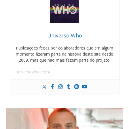
Universo Who
Publicações feitas por colaboradores que em algum
momento fizeram parte da história deste site desde
2009, mas que não mais fazem parte do projeto.
universowho.com/