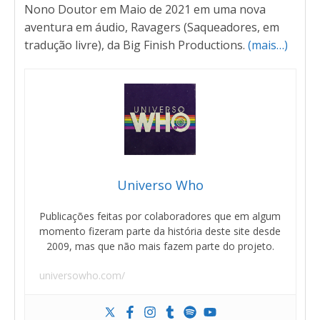
Nono Doutor em Maio de 2021 em uma nova
aventura em áudio, Ravagers (Saqueadores, em
tradução livre), da Big Finish Productions.
(mais…)
Universo Who
Publicações feitas por colaboradores que em algum
momento fizeram parte da história deste site desde
2009, mas que não mais fazem parte do projeto.
universowho.com/