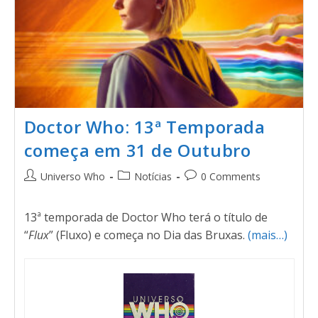
Doctor Who: 13ª Temporada
começa em 31 de Outubro
Universo Who
Notícias
0 Comments
13ª temporada de Doctor Who terá o título de
“
Flux
” (Fluxo) e começa no Dia das Bruxas.
(mais…)