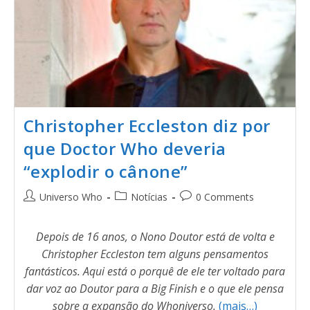
Christopher Eccleston diz por
que Doctor Who deveria
“explodir o cânone”
Universo Who
Notícias
0 Comments
Depois de 16 anos, o Nono Doutor está de volta e
Christopher Eccleston tem alguns pensamentos
fantásticos. Aqui está o porquê de ele ter voltado para
dar voz ao Doutor para a Big Finish e o que ele pensa
sobre a expansão do Whoniverso.
(mais…)