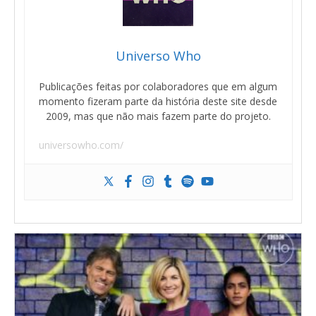
Universo Who
Publicações feitas por colaboradores que em algum
momento fizeram parte da história deste site desde
2009, mas que não mais fazem parte do projeto.
universowho.com/