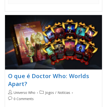
O que é Doctor Who: Worlds
Apart?
Universo Who
Jogos
/
Notícias
0 Comments