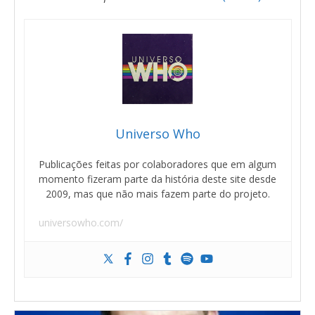
Universo Who
Publicações feitas por colaboradores que em algum
momento fizeram parte da história deste site desde
2009, mas que não mais fazem parte do projeto.
universowho.com/