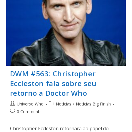
DWM #563: Christopher
Eccleston fala sobre seu
retorno a Doctor Who
Universo Who
Notícias
/
Notícias Big Finish
0 Comments
Christopher Eccleston retornará ao papel do