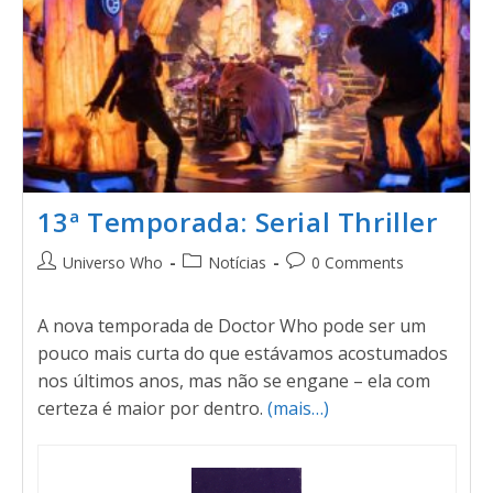
13ª Temporada: Serial Thriller
Universo Who
Notícias
0 Comments
A nova temporada de Doctor Who pode ser um
pouco mais curta do que estávamos acostumados
nos últimos anos, mas não se engane – ela com
certeza é maior por dentro.
(mais…)