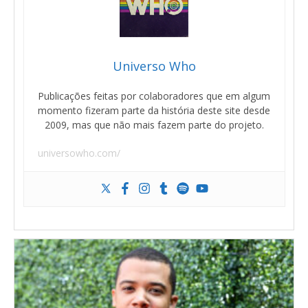
Universo Who
Publicações feitas por colaboradores que em algum
momento fizeram parte da história deste site desde
2009, mas que não mais fazem parte do projeto.
universowho.com/