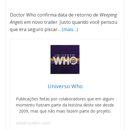
Doctor Who confirma data de retorno de
Weeping
Angels
em novo trailer. Justo quando você pensou
que era seguro piscar…
(mais…)
Universo Who
Publicações feitas por colaboradores que em algum
momento fizeram parte da história deste site desde
2009, mas que não mais fazem parte do projeto.
universowho.com/