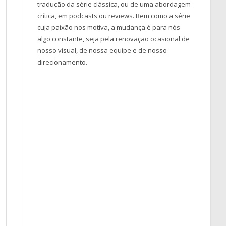
tradução da série clássica, ou de uma abordagem
crítica, em podcasts ou reviews. Bem como a série
cuja paixão nos motiva, a mudança é para nós
algo constante, seja pela renovação ocasional de
nosso visual, de nossa equipe e de nosso
direcionamento.