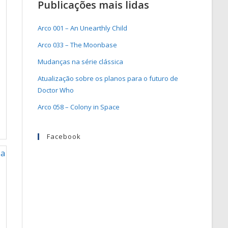
Publicações mais lidas
Arco 001 – An Unearthly Child
Arco 033 – The Moonbase
Mudanças na série clássica
Atualização sobre os planos para o futuro de
Doctor Who
Arco 058 – Colony in Space
Facebook