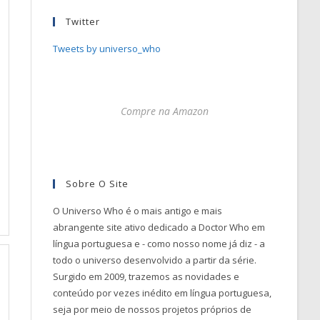
Twitter
Tweets by universo_who
Compre na Amazon
Sobre O Site
O Universo Who é o mais antigo e mais
abrangente site ativo dedicado a Doctor Who em
língua portuguesa e - como nosso nome já diz - a
todo o universo desenvolvido a partir da série.
Surgido em 2009, trazemos as novidades e
conteúdo por vezes inédito em língua portuguesa,
seja por meio de nossos projetos próprios de