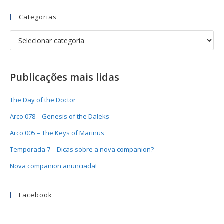
Categorias
Publicações mais lidas
The Day of the Doctor
Arco 078 – Genesis of the Daleks
Arco 005 – The Keys of Marinus
Temporada 7 – Dicas sobre a nova companion?
Nova companion anunciada!
Facebook