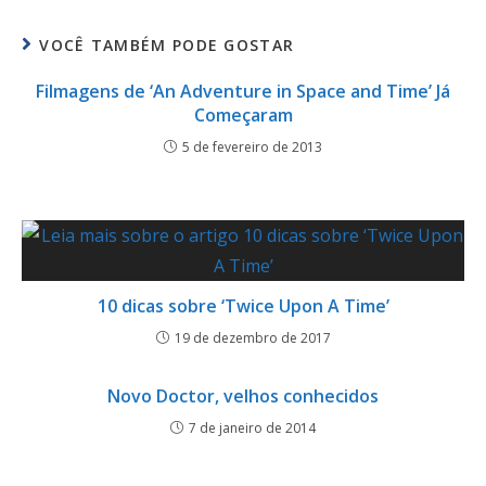
VOCÊ TAMBÉM PODE GOSTAR
Filmagens de ‘An Adventure in Space and Time’ Já
Começaram
5 de fevereiro de 2013
10 dicas sobre ‘Twice Upon A Time’
19 de dezembro de 2017
Novo Doctor, velhos conhecidos
7 de janeiro de 2014