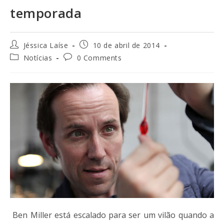
temporada
Jéssica Laíse
10 de abril de 2014
Notícias
0 Comments
Ben Miller está escalado para ser um vilão quando a