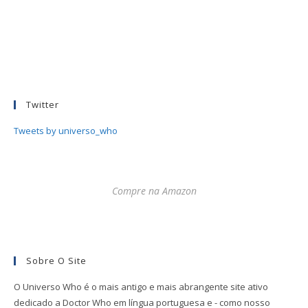
Twitter
Tweets by universo_who
Compre na Amazon
Sobre O Site
O Universo Who é o mais antigo e mais abrangente site ativo
dedicado a Doctor Who em língua portuguesa e - como nosso