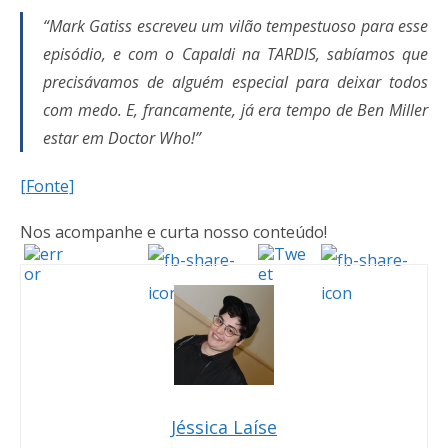
“Mark Gatiss escreveu um vilão tempestuoso para esse
episódio, e com o Capaldi na TARDIS, sabíamos que
precisávamos de alguém especial para deixar todos
com medo. E, francamente, já era tempo de Ben Miller
estar em Doctor Who!”
[Fonte]
Nos acompanhe e curta nosso conteúdo!
Jéssica Laíse