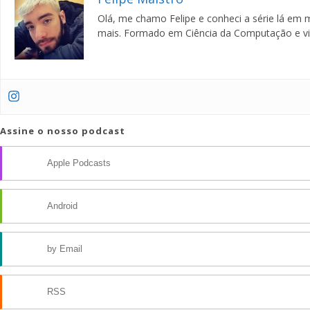
Olá, me chamo Felipe e conheci a série lá em me
mais. Formado em Ciência da Computação e vici
Assine o nosso podcast
Apple Podcasts
Android
by Email
RSS