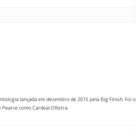
ologia lançada em dezembro de 2015 pela Big Finish. Foi o
 Pearce como Cardeal Ollistra.