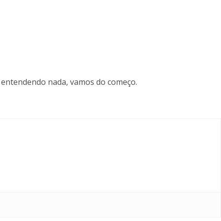
tá entendendo nada, vamos do começo.