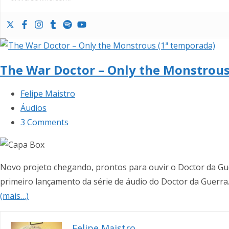
The War Doctor – Only the Monstrous
Felipe Maistro
Áudios
3 Comments
Novo projeto chegando, prontos para ouvir o Doctor da Gu
primeiro lançamento da série de áudio do Doctor da Guerra.
(mais…)
Felipe Maistro