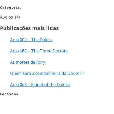
Categorias
Áudios (4)
Publicações mais lidas
Arco 002 – The Daleks
Arco 065 – The Three Doctors
As mortes de Rory
Quem será a companheira do Doutor ?
Arco 068 – Planet of the Daleks
Facebook