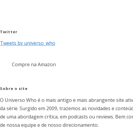
Twitter
Tweets by universo_who
Compre na Amazon
Sobre o site
O Universo Who é o mais antigo e mais abrangente site ati
da série. Surgido em 2009, trazemos as novidades e conteúd
de uma abordagem crítica, em podcasts ou reviews. Bem como
de nossa equipe e de nosso direcionamento.