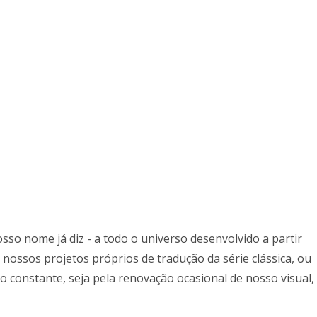
so nome já diz - a todo o universo desenvolvido a partir
nossos projetos próprios de tradução da série clássica, ou
 constante, seja pela renovação ocasional de nosso visual,