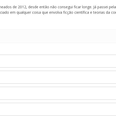
ados de 2012, desde então não consegui ficar longe. Já passei pela s
ado em qualquer coisa que envolva ficção científica e teorias da co