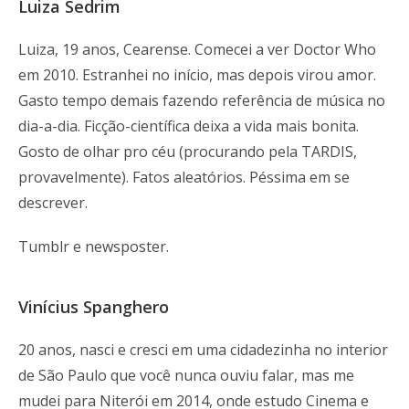
Luiza Sedrim
Luiza, 19 anos, Cearense. Comecei a ver Doctor Who
em 2010. Estranhei no início, mas depois virou amor.
Gasto tempo demais fazendo referência de música no
dia-a-dia. Ficção-científica deixa a vida mais bonita.
Gosto de olhar pro céu (procurando pela TARDIS,
provavelmente). Fatos aleatórios. Péssima em se
descrever.
Tumblr e newsposter.
Vinícius Spanghero
20 anos, nasci e cresci em uma cidadezinha no interior
de São Paulo que você nunca ouviu falar, mas me
mudei para Niterói em 2014, onde estudo Cinema e