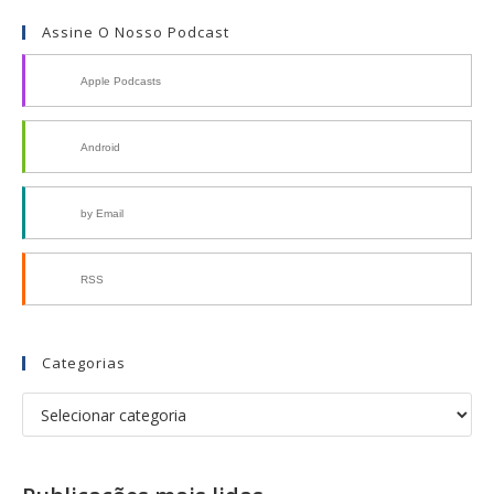
Assine O Nosso Podcast
Apple Podcasts
Android
by Email
RSS
Categorias