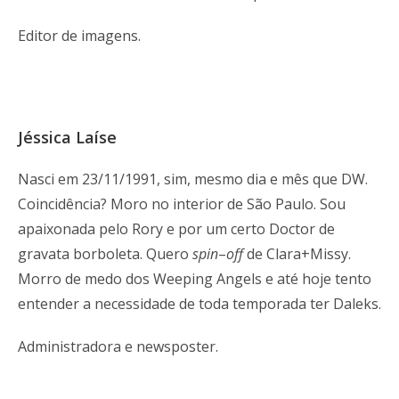
Editor de imagens.
Jéssica Laíse
Nasci em 23/11/1991, sim, mesmo dia e mês que DW.
Coincidência? Moro no interior de São Paulo. Sou
apaixonada pelo Rory e por um certo Doctor de
gravata borboleta. Quero
spin
–
off
de Clara+Missy.
Morro de medo dos Weeping Angels e até hoje tento
entender a necessidade de toda temporada ter Daleks.
Administradora e newsposter.