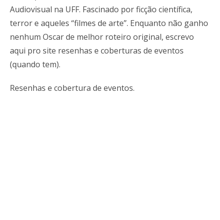
Audiovisual na UFF. Fascinado por ficção científica,
terror e aqueles “filmes de arte”. Enquanto não ganho
nenhum Oscar de melhor roteiro original, escrevo
aqui pro site resenhas e coberturas de eventos
(quando tem).
Resenhas e cobertura de eventos.