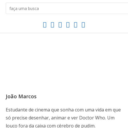
João Marcos
Estudante de cinema que sonha com uma vida em que
só precise desenhar, animar e ver Doctor Who. Um
louco fora da caixa com cérebro de pudim.