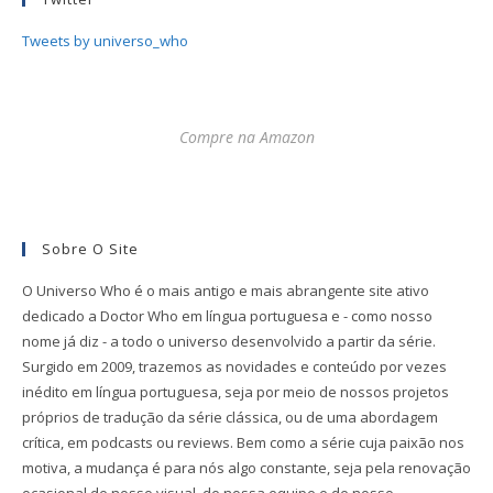
Tweets by universo_who
Compre na Amazon
Sobre O Site
O Universo Who é o mais antigo e mais abrangente site ativo
dedicado a Doctor Who em língua portuguesa e - como nosso
nome já diz - a todo o universo desenvolvido a partir da série.
Surgido em 2009, trazemos as novidades e conteúdo por vezes
inédito em língua portuguesa, seja por meio de nossos projetos
próprios de tradução da série clássica, ou de uma abordagem
crítica, em podcasts ou reviews. Bem como a série cuja paixão nos
motiva, a mudança é para nós algo constante, seja pela renovação