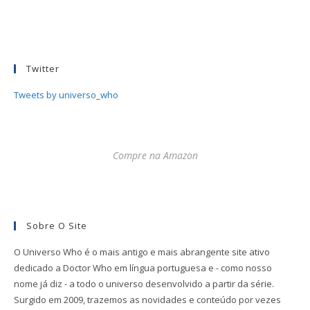
Twitter
Tweets by universo_who
Compre na Amazon
Sobre O Site
O Universo Who é o mais antigo e mais abrangente site ativo
dedicado a Doctor Who em língua portuguesa e - como nosso
nome já diz - a todo o universo desenvolvido a partir da série.
Surgido em 2009, trazemos as novidades e conteúdo por vezes