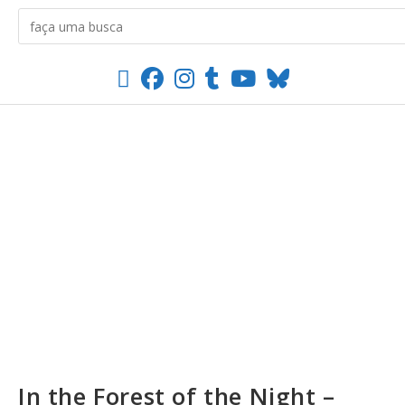
In the Forest of the Night –