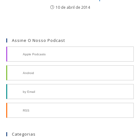
10 de abril de 2014
Assine O Nosso Podcast
Apple Podcasts
Android
by Email
RSS
Categorias