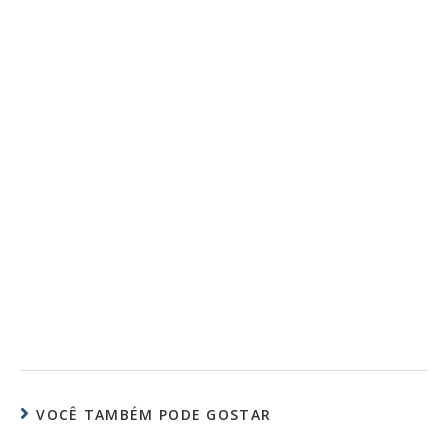
VOCÊ TAMBÉM PODE GOSTAR