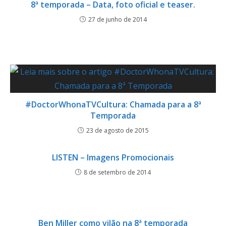
8ª temporada – Data, foto oficial e teaser.
27 de junho de 2014
#DoctorWhonaTVCultura: Chamada para a 8ª
Temporada
23 de agosto de 2015
LISTEN – Imagens Promocionais
8 de setembro de 2014
Ben Miller como vilão na 8ª temporada