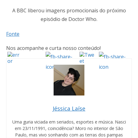
A BBC liberou imagens promocionais do próximo
episódio de Doctor Who.
Fonte
Nos acompanhe e curta nosso conteúdo!
Jéssica Laíse
Uma guria viciada em seriados, esportes e música. Nasci
em 23/11/1991, coincidência? Moro no interior de São
Paulo, mas vivo sonhando com as terras dos pampas