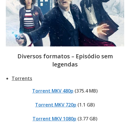
Diversos formatos – Episódio sem
legendas
Torrents
Torrent MKV 480p
(375.4 MB)
Torrent MKV 720p
(1.1 GB)
Torrent MKV 1080p
(3.77 GB)