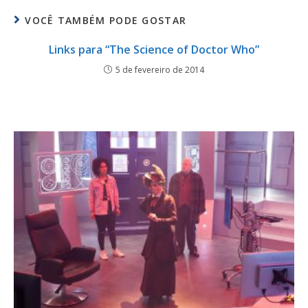
VOCÊ TAMBÉM PODE GOSTAR
Links para “The Science of Doctor Who”
5 de fevereiro de 2014