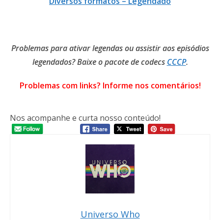
Diversos formatos – Legendado
Online
Problemas para ativar legendas ou assistir aos episódios
legendados? Baixe o pacote de codecs
CCCP
.
Problemas com links? Informe nos comentários!
Nos acompanhe e curta nosso conteúdo!
Universo Who