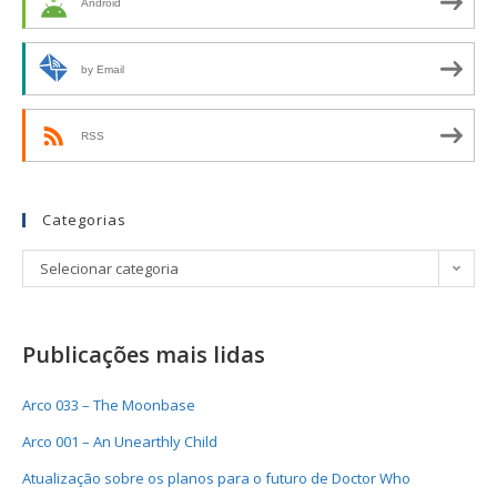
Android
by Email
RSS
Categorias
Selecionar categoria
Publicações mais lidas
Arco 033 – The Moonbase
Arco 001 – An Unearthly Child
Atualização sobre os planos para o futuro de Doctor Who