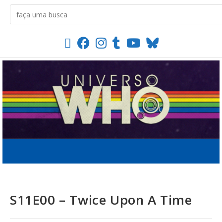
S11E00 – Twice Upon A Time