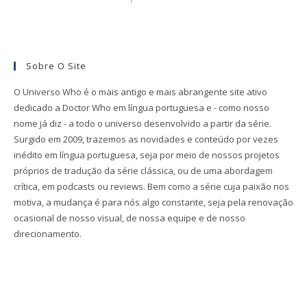
Sobre O Site
O Universo Who é o mais antigo e mais abrangente site ativo
dedicado a Doctor Who em língua portuguesa e - como nosso
nome já diz - a todo o universo desenvolvido a partir da série.
Surgido em 2009, trazemos as novidades e conteúdo por vezes
inédito em língua portuguesa, seja por meio de nossos projetos
próprios de tradução da série clássica, ou de uma abordagem
crítica, em podcasts ou reviews. Bem como a série cuja paixão nos
motiva, a mudança é para nós algo constante, seja pela renovação
ocasional de nosso visual, de nossa equipe e de nosso
direcionamento.