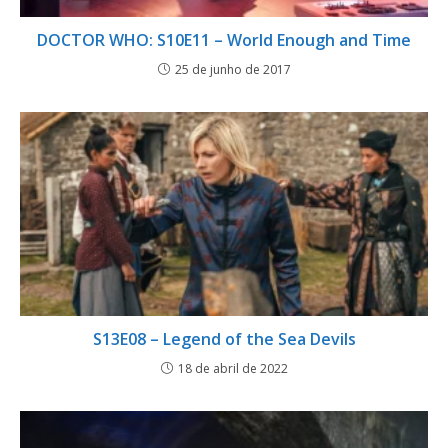
DOCTOR WHO: S10E11 – World Enough and Time
25 de junho de 2017
S13E08 – Legend of the Sea Devils
18 de abril de 2022