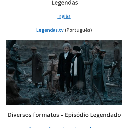
Legendas
Inglês
Legendas.tv
(Português)
Diversos formatos – Episódio Legendado