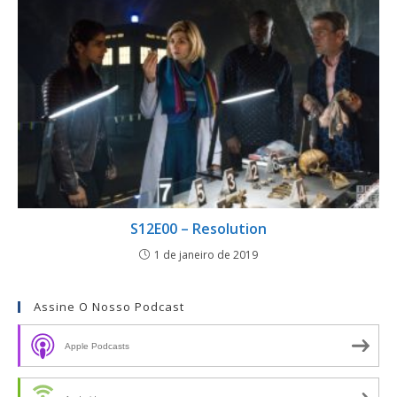
S12E00 – Resolution
1 de janeiro de 2019
Assine O Nosso Podcast
Apple Podcasts