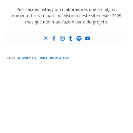
Publicações feitas por colaboradores que em algum
momento fizeram parte da história deste site desde 2009,
mas que não mais fazem parte do projeto.
TAGS
:
DOWNLOAD
,
TWICE UPON A TIME