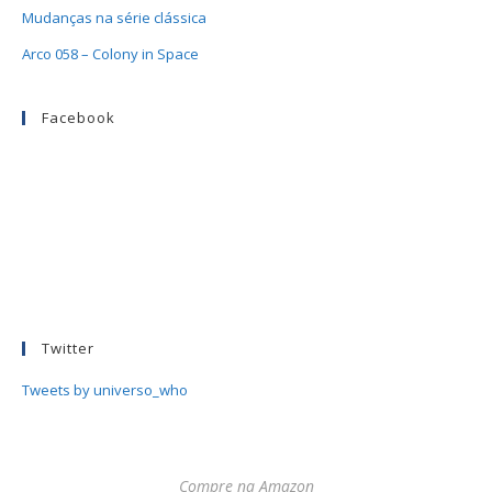
Mudanças na série clássica
Arco 058 – Colony in Space
Facebook
Twitter
Tweets by universo_who
Compre na Amazon