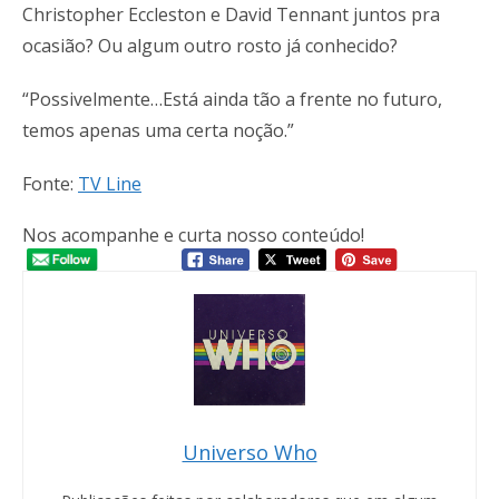
Christopher Eccleston e David Tennant juntos pra
ocasião? Ou algum outro rosto já conhecido?
“Possivelmente…Está ainda tão a frente no futuro,
temos apenas uma certa noção.”
Fonte:
TV Line
Nos acompanhe e curta nosso conteúdo!
Universo Who