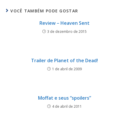
VOCÊ TAMBÉM PODE GOSTAR
Review – Heaven Sent
3 de dezembro de 2015
Trailer de Planet of the Dead!
1 de abril de 2009
Moffat e seus “spoilers”
4 de abril de 2011