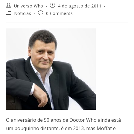
Universo Who
4 de agosto de 2011
Notícias
0 Comments
O aniversário de 50 anos de Doctor Who ainda está
um pouquinho distante, é em 2013, mas Moffat e