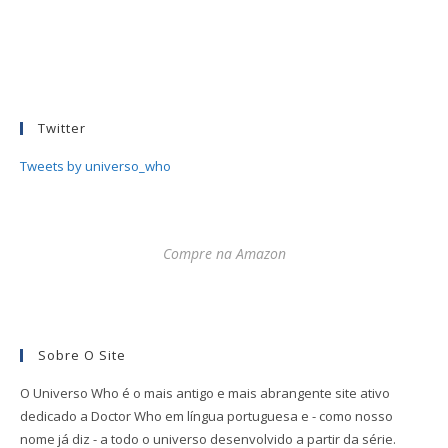
Twitter
Tweets by universo_who
Compre na Amazon
Sobre O Site
O Universo Who é o mais antigo e mais abrangente site ativo
dedicado a Doctor Who em língua portuguesa e - como nosso
nome já diz - a todo o universo desenvolvido a partir da série.