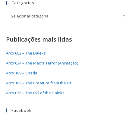
Categorias
Selecionar categoria
Publicações mais lidas
Arco 002 – The Daleks
Arco 034 – The Macra Terror (Animação)
Arco 109 – Shada
Arco 106 – The Creature from the Pit
Arco 036 – The Evil of the Daleks
Facebook