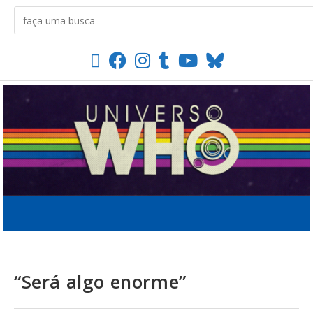
“Será algo enorme”