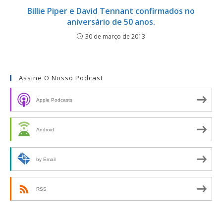
Billie Piper e David Tennant confirmados no
aniversário de 50 anos.
30 de março de 2013
Assine O Nosso Podcast
Apple Podcasts
Android
by Email
RSS