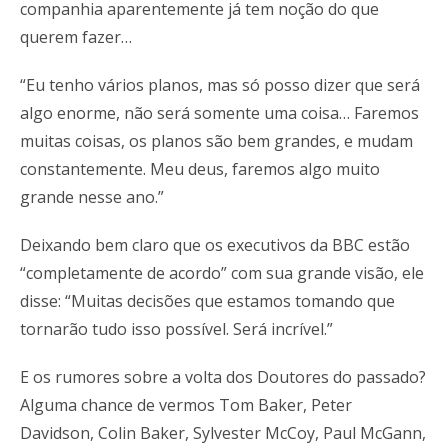
companhia aparentemente já tem noção do que
querem fazer…
“Eu tenho vários planos, mas só posso dizer que será
algo enorme, não será somente uma coisa… Faremos
muitas coisas, os planos são bem grandes, e mudam
constantemente. Meu deus, faremos algo muito
grande nesse ano.”
Deixando bem claro que os executivos da BBC estão
“completamente de acordo” com sua grande visão, ele
disse: “Muitas decisões que estamos tomando que
tornarão tudo isso possível. Será incrível.”
E os rumores sobre a volta dos Doutores do passado?
Alguma chance de vermos Tom Baker, Peter
Davidson, Colin Baker, Sylvester McCoy, Paul McGann,