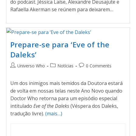
do podcast. Jéssica Laíse, Alexandre Deusajute e
Rafaella Akerman se reúnem para deixarem…
Prepare-se para ‘Eve of the
Daleks’
Universo Who
Notícias
0 Comments
Um dos inimigos mais temidos da Doutora estará
de volta em nossas telas neste Ano Novo quando
Doctor Who retorna para um episódio especial
intitulado
Eve of the Daleks
(Véspera dos Daleks,
tradução livre).
(mais…)