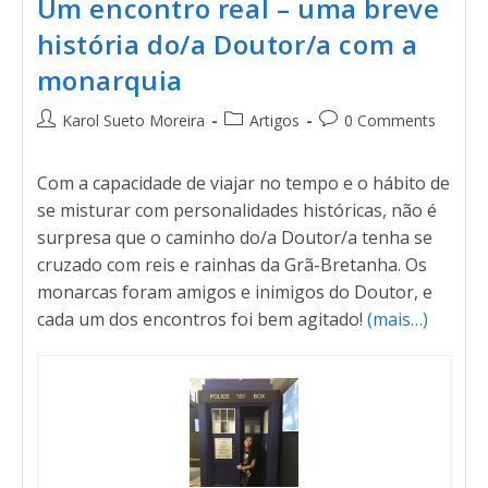
Um encontro real – uma breve
história do/a Doutor/a com a
monarquia
Karol Sueto Moreira
Artigos
0 Comments
Com a capacidade de viajar no tempo e o hábito de
se misturar com personalidades históricas, não é
surpresa que o caminho do/a Doutor/a tenha se
cruzado com reis e rainhas da Grã-Bretanha. Os
monarcas foram amigos e inimigos do Doutor, e
cada um dos encontros foi bem agitado!
(mais…)