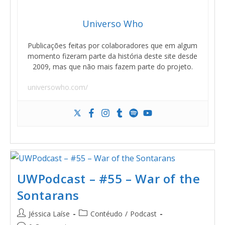
Universo Who
Publicações feitas por colaboradores que em algum
momento fizeram parte da história deste site desde
2009, mas que não mais fazem parte do projeto.
universowho.com/
UWPodcast – #55 – War of the
Sontarans
Jéssica Laíse
Contéudo
/
Podcast