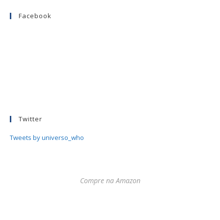
Facebook
Twitter
Tweets by universo_who
Compre na Amazon