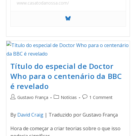
www.casatodanossa.com/
Título do especial de Doctor
Who para o centenário da BBC
é revelado
Gustavo França
Notícias
1 Comment
By
David Craig
| Traduzido por Gustavo França
Hora de começar a criar teorias sobre o que isso
poderia significar.