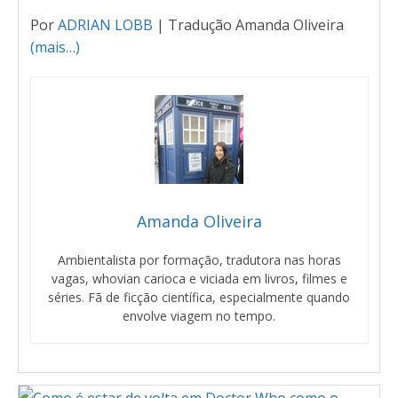
Por
ADRIAN LOBB
| Tradução Amanda Oliveira
(mais…)
Amanda Oliveira
Ambientalista por formação, tradutora nas horas
vagas, whovian carioca e viciada em livros, filmes e
séries. Fã de ficção científica, especialmente quando
envolve viagem no tempo.