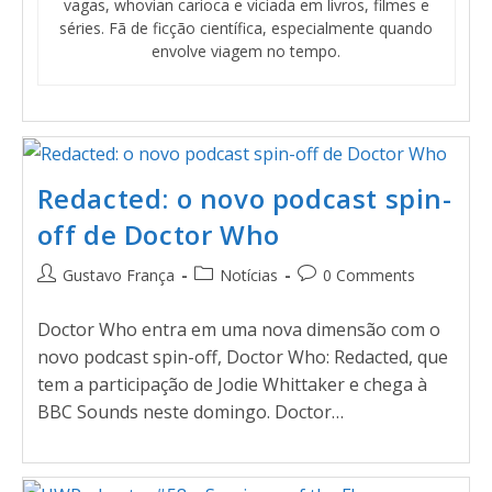
vagas, whovian carioca e viciada em livros, filmes e
séries. Fã de ficção científica, especialmente quando
envolve viagem no tempo.
Redacted: o novo podcast spin-
off de Doctor Who
Gustavo França
Notícias
0 Comments
Doctor Who entra em uma nova dimensão com o
novo podcast spin-off, Doctor Who: Redacted, que
tem a participação de Jodie Whittaker e chega à
BBC Sounds neste domingo. Doctor…