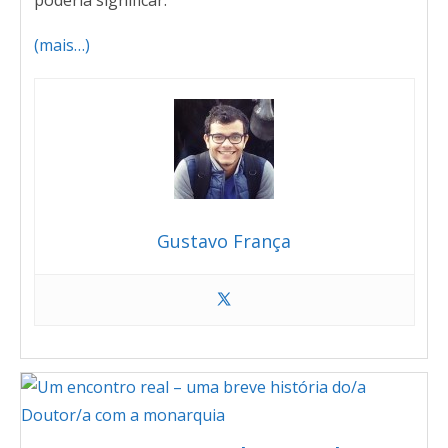
(mais…)
Gustavo França