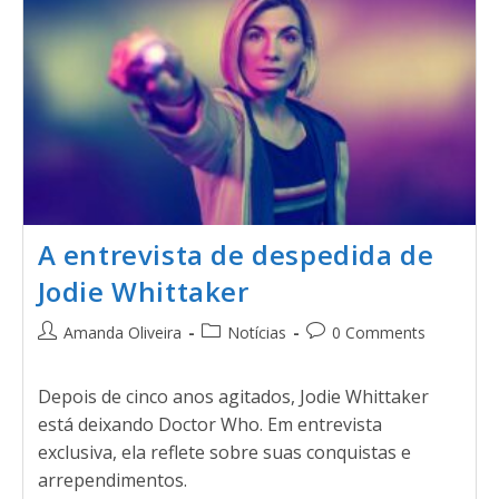
A entrevista de despedida de
Jodie Whittaker
Amanda Oliveira
Notícias
0 Comments
Depois de cinco anos agitados, Jodie Whittaker
está deixando Doctor Who. Em entrevista
exclusiva, ela reflete sobre suas conquistas e
arrependimentos.