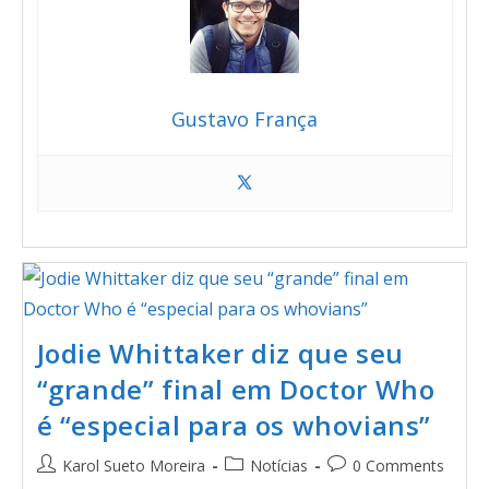
Gustavo França
Jodie Whittaker diz que seu
“grande” final em Doctor Who
é “especial para os whovians”
Karol Sueto Moreira
Notícias
0 Comments