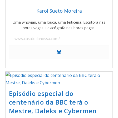
Karol Sueto Moreira
Uma whovian, uma louca, uma feiticeira. Escritora nas
horas vagas. Lexicógrafa nas horas pagas.
www.casatodanossa.com/
Episódio especial do
centenário da BBC terá o
Mestre, Daleks e Cybermen