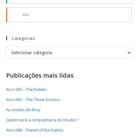
RSS
Categorias
Publicações mais lidas
Arco 002 – The Daleks
Arco 065 – The Three Doctors
As mortes de Rory
Quem será a companheira do Doutor ?
Arco 068 – Planet of the Daleks