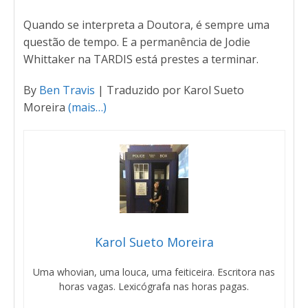
Quando se interpreta a Doutora, é sempre uma
questão de tempo. E a permanência de Jodie
Whittaker na TARDIS está prestes a terminar.
By
Ben Travis
| Traduzido por Karol Sueto
Moreira
(mais…)
Karol Sueto Moreira
Uma whovian, uma louca, uma feiticeira. Escritora nas
horas vagas. Lexicógrafa nas horas pagas.