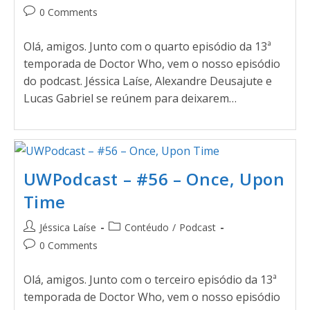
0 Comments
Olá, amigos. Junto com o quarto episódio da 13ª
temporada de Doctor Who, vem o nosso episódio
do podcast. Jéssica Laíse, Alexandre Deusajute e
Lucas Gabriel se reúnem para deixarem…
UWPodcast – #56 – Once, Upon
Time
Jéssica Laíse
Contéudo
/
Podcast
0 Comments
Olá, amigos. Junto com o terceiro episódio da 13ª
temporada de Doctor Who, vem o nosso episódio