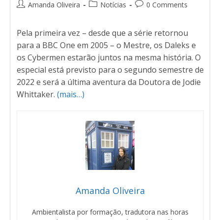
Amanda Oliveira
Notícias
0 Comments
Pela primeira vez – desde que a série retornou
para a BBC One em 2005 – o Mestre, os Daleks e
os Cybermen estarão juntos na mesma história. O
especial está previsto para o segundo semestre de
2022 e será a última aventura da Doutora de Jodie
Whittaker.
(mais…)
Amanda Oliveira
Ambientalista por formação, tradutora nas horas