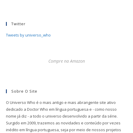
Twitter
Tweets by universo_who
Compre na Amazon
Sobre O Site
O Universo Who é o mais antigo e mais abrangente site ativo
dedicado a Doctor Who em língua portuguesa e - como nosso
nome já diz - a todo o universo desenvolvido a partir da série.
Surgido em 2009, trazemos as novidades e conteúdo por vezes
inédito em língua portuguesa, seja por meio de nossos projetos