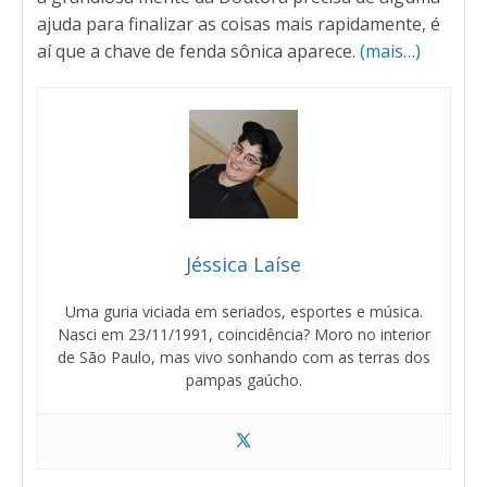
ajuda para finalizar as coisas mais rapidamente, é
aí que a chave de fenda sônica aparece.
(mais…)
Jéssica Laíse
Uma guria viciada em seriados, esportes e música.
Nasci em 23/11/1991, coincidência? Moro no interior
de São Paulo, mas vivo sonhando com as terras dos
pampas gaúcho.