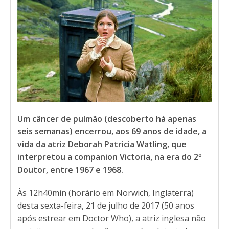
Um câncer de pulmão (descoberto há apenas
seis semanas) encerrou, aos 69 anos de idade, a
vida da atriz Deborah Patricia Watling, que
interpretou a companion Victoria, na era do 2º
Doutor, entre 1967 e 1968.
Às 12h40min (horário em Norwich, Inglaterra)
desta sexta-feira, 21 de julho de 2017 (50 anos
após estrear em Doctor Who), a atriz inglesa não