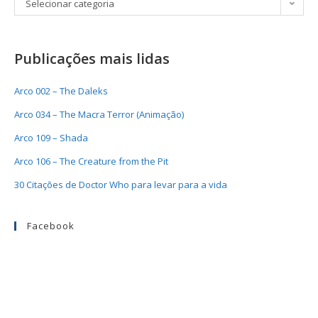
Selecionar categoria
Publicações mais lidas
Arco 002 – The Daleks
Arco 034 – The Macra Terror (Animação)
Arco 109 – Shada
Arco 106 – The Creature from the Pit
30 Citações de Doctor Who para levar para a vida
Facebook