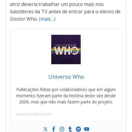
atriz deveria trabalhar um pouco mais nos
bastidores da TV antes de entrar para o elenco de
Doctor Who.
(mais…)
Universo Who
Publicações feitas por colaboradores que em algum
momento fizeram parte da história deste site desde
2009, mas que não mais fazem parte do projeto.
universowho.com/