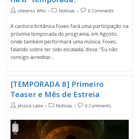
Universo Who
Notícias
0 Comments
A cantora britânica Foxes fará uma participação na
próxima temporada do programa, em Agosto,
onde também performará uma música. Foxes,
falando sobre ter sido escalada, disse: "Eu não
consigo acreditar…
[TEMPORADA 8] Primeiro
Teaser e Mês de Estreia
Jéssica Laíse
Notícias
0 Comments