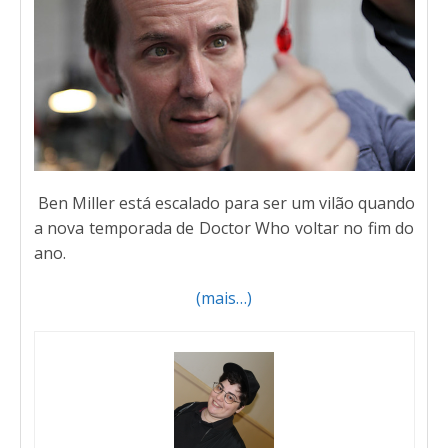
Ben Miller está escalado para ser um vilão quando
a nova temporada de Doctor Who voltar no fim do
ano.
(mais…)