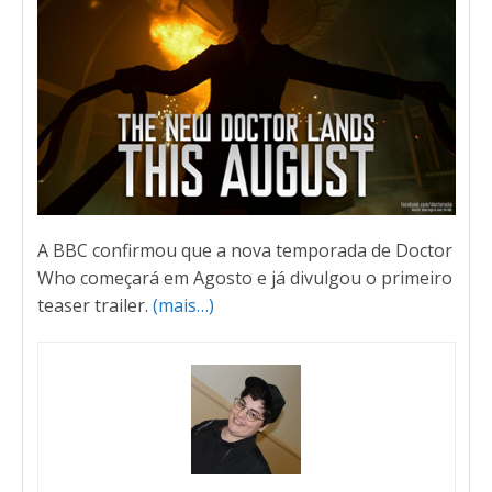
A BBC confirmou que a nova temporada de Doctor
Who começará em Agosto e já divulgou o primeiro
teaser trailer.
(mais…)