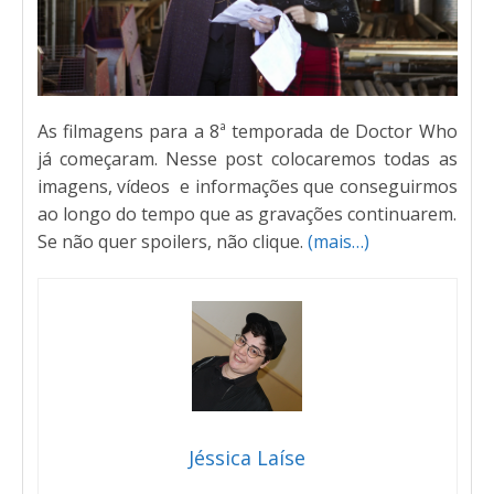
As filmagens para a 8ª temporada de Doctor Who
já começaram. Nesse post colocaremos todas as
imagens, vídeos e informações que conseguirmos
ao longo do tempo que as gravações continuarem.
Se não quer spoilers, não clique.
(mais…)
Jéssica Laíse