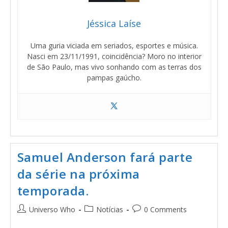
Jéssica Laíse
Uma guria viciada em seriados, esportes e música.
Nasci em 23/11/1991, coincidência? Moro no interior
de São Paulo, mas vivo sonhando com as terras dos
pampas gaúcho.
Samuel Anderson fará parte
da série na próxima
temporada.
Universo Who
Notícias
0 Comments