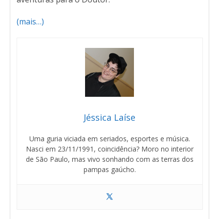
(mais…)
Jéssica Laíse
Uma guria viciada em seriados, esportes e música.
Nasci em 23/11/1991, coincidência? Moro no interior
de São Paulo, mas vivo sonhando com as terras dos
pampas gaúcho.