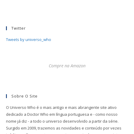
Twitter
Tweets by universo_who
Compre na Amazon
Sobre O Site
O Universo Who é o mais antigo e mais abrangente site ativo
dedicado a Doctor Who em língua portuguesa e - como nosso
nome já diz - a todo o universo desenvolvido a partir da série.
Surgido em 2009, trazemos as novidades e conteúdo por vezes