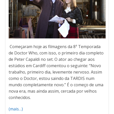
Começaram hoje as filmagens da 8ª Temporada
de Doctor Who, com isso, o primeiro dia completo
de Peter Capaldi no set. O ator ao chegar aos
estúdios em Cardiff comentou o seguinte: “Novo
trabalho, primeiro dia, levemente nervoso. Assim
como o Doctor, estou saindo da TARDIS num
mundo completamente novo.” É o começo de uma
nova era, mas ainda assim, cercada por velhos
conhecidos.
(mais…)