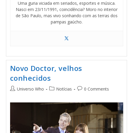
Uma guria viciada em seriados, esportes e música.
Nasci em 23/11/1991, coincidência? Moro no interior
de São Paulo, mas vivo sonhando com as terras dos
pampas gaúcho.
Novo Doctor, velhos
conhecidos
Universo Who
Notícias
0 Comments