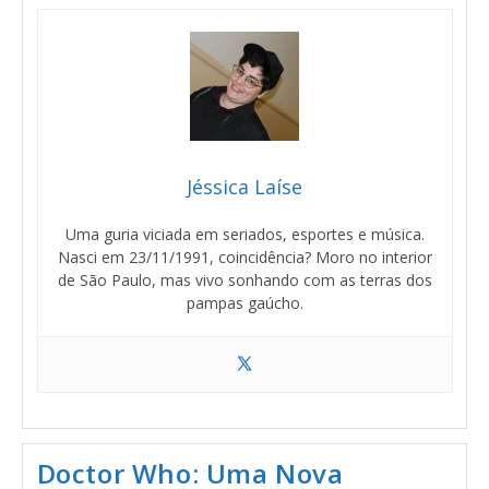
Jéssica Laíse
Uma guria viciada em seriados, esportes e música.
Nasci em 23/11/1991, coincidência? Moro no interior
de São Paulo, mas vivo sonhando com as terras dos
pampas gaúcho.
Doctor Who: Uma Nova