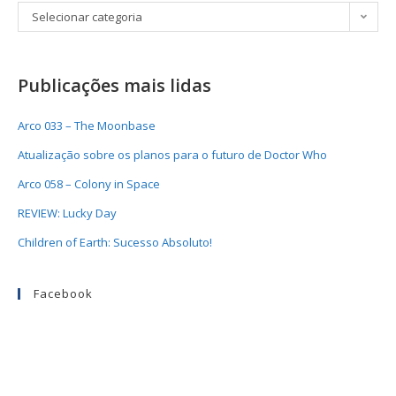
Selecionar categoria
Publicações mais lidas
Arco 033 – The Moonbase
Atualização sobre os planos para o futuro de Doctor Who
Arco 058 – Colony in Space
REVIEW: Lucky Day
Children of Earth: Sucesso Absoluto!
Facebook