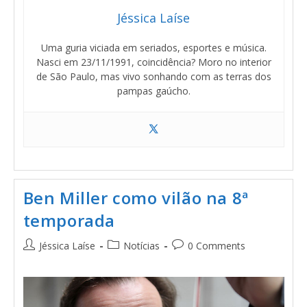
Jéssica Laíse
Uma guria viciada em seriados, esportes e música.
Nasci em 23/11/1991, coincidência? Moro no interior
de São Paulo, mas vivo sonhando com as terras dos
pampas gaúcho.
Ben Miller como vilão na 8ª
temporada
Jéssica Laíse
Notícias
0 Comments