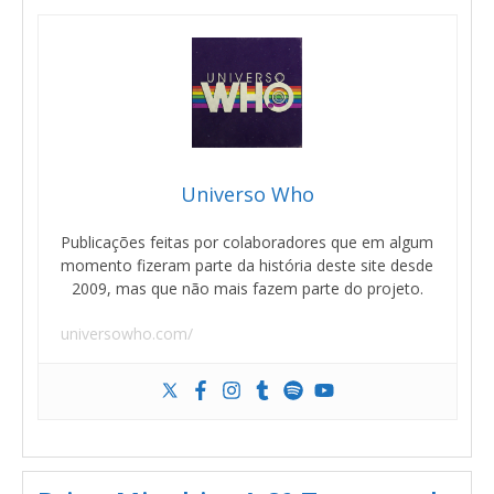
Universo Who
Publicações feitas por colaboradores que em algum
momento fizeram parte da história deste site desde
2009, mas que não mais fazem parte do projeto.
universowho.com/