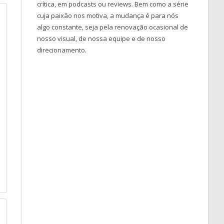
crítica, em podcasts ou reviews. Bem como a série
cuja paixão nos motiva, a mudança é para nós
algo constante, seja pela renovação ocasional de
nosso visual, de nossa equipe e de nosso
direcionamento.