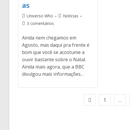
as
Universo Who
Notícias
3 comentários
Ainda nem chegamos em
Agosto, mas daqui pra frente é
bom que você se acostume a
ouvir bastante sobre o Natal.
Ainda mais agora, que a BBC
divulgou mais informações…
1
…