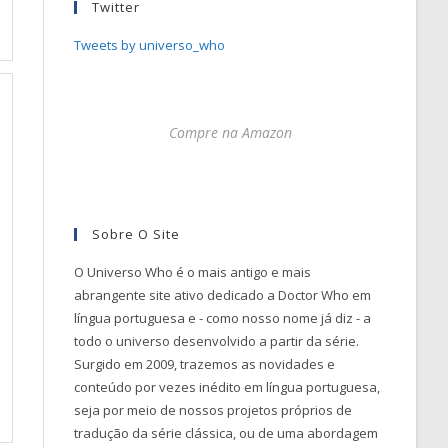
Twitter
Tweets by universo_who
Compre na Amazon
Sobre O Site
O Universo Who é o mais antigo e mais
abrangente site ativo dedicado a Doctor Who em
língua portuguesa e - como nosso nome já diz - a
todo o universo desenvolvido a partir da série.
Surgido em 2009, trazemos as novidades e
conteúdo por vezes inédito em língua portuguesa,
seja por meio de nossos projetos próprios de
tradução da série clássica, ou de uma abordagem