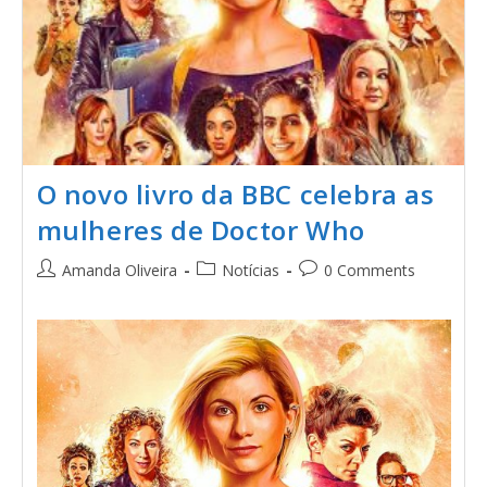
O novo livro da BBC celebra as
mulheres de Doctor Who
Amanda Oliveira
Notícias
0 Comments