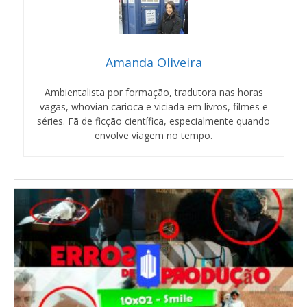
Amanda Oliveira
Ambientalista por formação, tradutora nas horas
vagas, whovian carioca e viciada em livros, filmes e
séries. Fã de ficção científica, especialmente quando
envolve viagem no tempo.