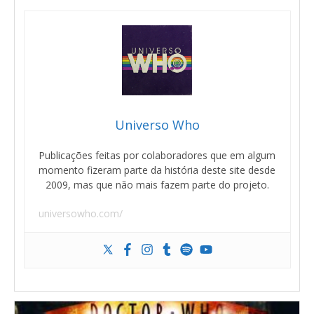
Universo Who
Publicações feitas por colaboradores que em algum
momento fizeram parte da história deste site desde
2009, mas que não mais fazem parte do projeto.
universowho.com/