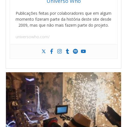
Universo Who
Publicações feitas por colaboradores que em algum
momento fizeram parte da história deste site desde
2009, mas que não mais fazem parte do projeto.
universowho.com/