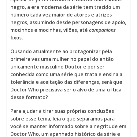
negro, a era moderna da série tem trazido um
número cada vez maior de atores e atrizes
negros, assumindo desde personagens de apoio,
mocinhos e mocinhas, vilões, até
companions
fixos.
Ousando atualmente ao protagonizar pela
primeira vez uma mulher no papel do então
unicamente masculino Doutor e por ser
conhecida como uma série que trata e ensina a
tolerância e aceitação das diferenças, será que
Doctor Who precisava ser o alvo de uma crítica
desse formato?
Para ajudar a tirar suas próprias conclusões
sobre esse tema, leia o que separamos para
você se manter informado sobre a negritude em
Doctor Who, um apanhado histórico da série e