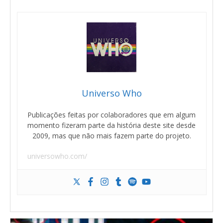
Universo Who
Publicações feitas por colaboradores que em algum
momento fizeram parte da história deste site desde
2009, mas que não mais fazem parte do projeto.
universowho.com/