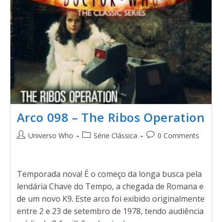
Arco 098 – The Ribos Operation
Universo Who
Série Clássica
0 Comments
Temporada nova! É o começo da longa busca pela
lendária Chave do Tempo, a chegada de Romana e
de um novo K9. Este arco foi exibido originalmente
entre 2 e 23 de setembro de 1978, tendo audiência