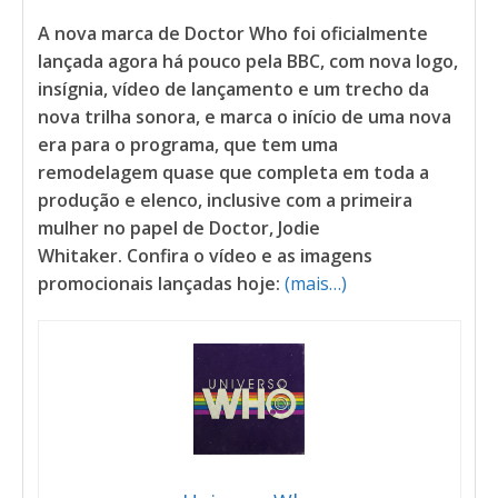
A nova marca de Doctor Who foi oficialmente
lançada agora há pouco pela BBC, com nova logo,
insígnia, vídeo de lançamento e um trecho da
nova trilha sonora, e marca o início de uma nova
era para o programa, que tem uma
remodelagem quase que completa em toda a
produção e elenco, inclusive com a primeira
mulher no papel de Doctor, Jodie
Whitaker.
Confira o vídeo e as imagens
promocionais lançadas hoje:
(mais…)