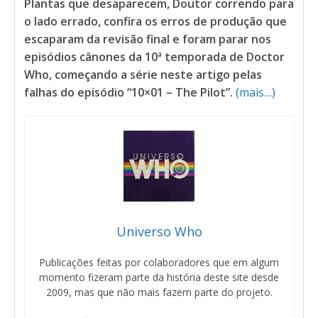
Plantas que desaparecem, Doutor correndo para
o lado errado, confira os erros de produção que
escaparam da revisão final e foram parar nos
episódios cânones da 10ª temporada de Doctor
Who, começando a série neste artigo pelas
falhas do episódio “10×01 – The Pilot”.
(mais…)
Universo Who
Publicações feitas por colaboradores que em algum
momento fizeram parte da história deste site desde
2009, mas que não mais fazem parte do projeto.