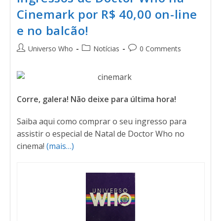
Cinemark por R$ 40,00 on-line
e no balcão!
Universo Who
Notícias
0 Comments
Corre, galera! Não deixe para última hora!
Saiba aqui como comprar o seu ingresso para
assistir o especial de Natal de Doctor Who no
cinema!
(mais…)