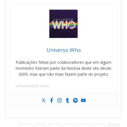
Universo Who
Publicações feitas por colaboradores que em algum
momento fizeram parte da história deste site desde
2009, mas que não mais fazem parte do projeto.
universowho.com/