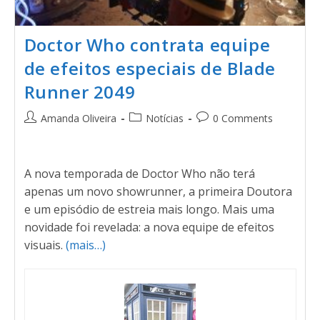
Doctor Who contrata equipe
de efeitos especiais de Blade
Runner 2049
Amanda Oliveira
Notícias
0 Comments
A nova temporada de Doctor Who não terá
apenas um novo showrunner, a primeira Doutora
e um episódio de estreia mais longo. Mais uma
novidade foi revelada: a nova equipe de efeitos
visuais.
(mais…)