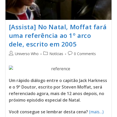
[Assista] No Natal, Moffat fará
uma referência ao 1º arco
dele, escrito em 2005
Universo Who
Notícias
0 Comments
Um rápido diálogo entre o capitão Jack Harkness
e o 9º Doutor, escrito por Steven Moffat, será
referenciado agora, mais de 12 anos depois, no
próximo episódio especial de Natal.
Você consegue se lembrar desta cena?
(mais…)