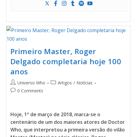
Primeiro Master, Roger
Delgado completaria hoje 100
anos
Universo Who
Artigos
/
Notícias
0 Comments
Hoje, 1º de março de 2018, marca-se o
centenário de um dos maiores atores de Doctor
Who, que interpretou a primeira versão do vilão