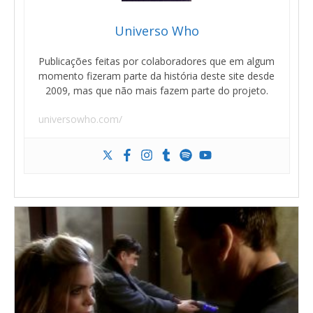
Universo Who
Publicações feitas por colaboradores que em algum
momento fizeram parte da história deste site desde
2009, mas que não mais fazem parte do projeto.
universowho.com/