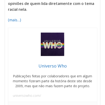
opiniões de quem lida diretamente com o tema
racial nela.
(mais…)
Universo Who
Publicações feitas por colaboradores que em algum
momento fizeram parte da história deste site desde
2009, mas que não mais fazem parte do projeto.
universowho.com/