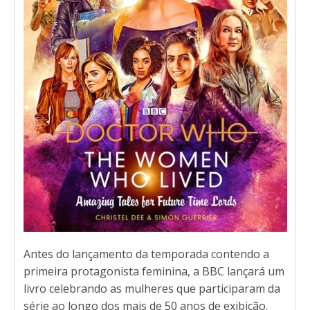
Antes do lançamento da temporada contendo a
primeira protagonista feminina, a BBC lançará um
livro celebrando as mulheres que participaram da
série ao longo dos mais de 50 anos de exibição.