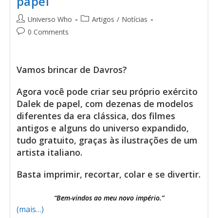
papel
Universo Who
Artigos
/
Notícias
0 Comments
Vamos brincar de Davros?
Agora você pode criar seu próprio exército
Dalek de papel, com dezenas de modelos
diferentes da era clássica, dos filmes
antigos e alguns do universo expandido,
tudo gratuito, graças às ilustrações de um
artista italiano.
Basta imprimir, recortar, colar e se divertir.
“Bem-vindos ao meu novo império.”
(mais…)