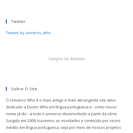
Twitter
Tweets by universo_who
Compre na Amazon
Sobre O Site
O Universo Who é o mais antigo e mais abrangente site ativo
dedicado a Doctor Who em língua portuguesa e - como nosso
nome já diz - a todo o universo desenvolvido a partir da série.
Surgido em 2009, trazemos as novidades e conteúdo por vezes
inédito em língua portuguesa, seja por meio de nossos projetos