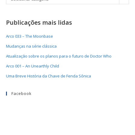
Publicações mais lidas
Arco 033 – The Moonbase
Mudanças na série clássica
Atualização sobre os planos para o futuro de Doctor Who
Arco 001 – An Unearthly Child
Uma Breve História da Chave de Fenda Sônica
Facebook