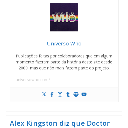
Universo Who
Publicações feitas por colaboradores que em algum
momento fizeram parte da história deste site desde
2009, mas que não mais fazem parte do projeto.
universowho.com/
Alex Kingston diz que Doctor