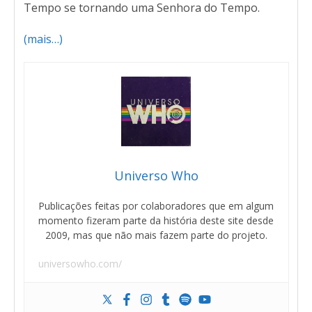
Tempo se tornando uma Senhora do Tempo.
(mais…)
Universo Who
Publicações feitas por colaboradores que em algum
momento fizeram parte da história deste site desde
2009, mas que não mais fazem parte do projeto.
universowho.com/