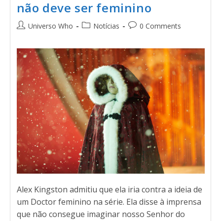
não deve ser feminino
Universo Who
Notícias
0 Comments
Alex Kingston admitiu que ela iria contra a ideia de
um Doctor feminino na série. Ela disse à imprensa
que não consegue imaginar nosso Senhor do