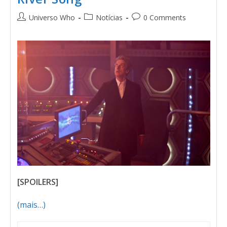
Universo Who
Notícias
0 Comments
[SPOILERS]
(mais…)