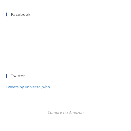
Facebook
Twitter
Tweets by universo_who
Compre na Amazon