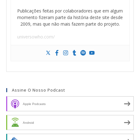
Publicações feitas por colaboradores que em algum
momento fizeram parte da história deste site desde
2009, mas que não mais fazem parte do projeto.
universowho.com/
Assine O Nosso Podcast
Apple Podcasts
Android