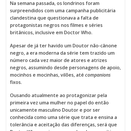
Na semana passada, os londrinos foram
surpreendidos com uma campanha publicitária
clandestina que questionava a falta de
protagonistas negros nos filmes e séries
britânicos, inclusive em Doctor Who.
Apesar de já ter havido um Doutor não-cânone
negro, a era moderna da série tem trazido um
número cada vez maior de atores e atrizes
negros, assumindo desde personagens de apoio,
mocinhos e mocinhas, vilões, até
companions
fixos.
Ousando atualmente ao protagonizar pela
primeira vez uma mulher no papel do então
unicamente masculino Doutor e por ser
conhecida como uma série que trata e ensina a
tolerância e aceitação das diferenças, será que