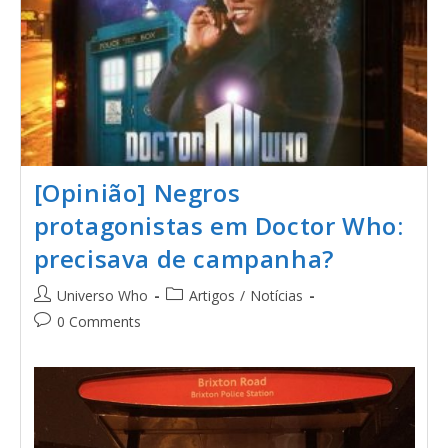
[Opinião] Negros
protagonistas em Doctor Who:
precisava de campanha?
Universo Who
Artigos
/
Notícias
0 Comments