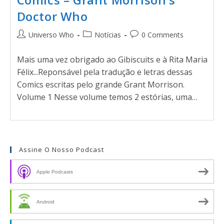
Doctor Who
Universo Who
Notícias
0 Comments
Mais uma vez obrigado ao Gibiscuits e à Rita Maria
Félix...Reponsável pela tradução e letras dessas
Comics escritas pelo grande Grant Morrison.
Volume 1 Nesse volume temos 2 estórias, uma…
Assine O Nosso Podcast
Apple Podcasts
Android