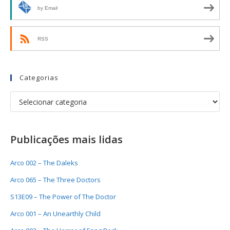
by Email
RSS
Categorias
Publicações mais lidas
Arco 002 – The Daleks
Arco 065 – The Three Doctors
S13E09 – The Power of The Doctor
Arco 001 – An Unearthly Child