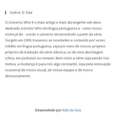
Sobre O Site
O Universo Who é o mais antigo e mais abrangente site ativo
dedicado a Doctor Who em língua portuguesa e - como nosso
nome já diz - a todo o universo desenvolvido a partir da série.
Surgido em 2009, trazemos as novidades e conteúdo por vezes
inédito em língua portuguesa, seja por meio de nossos projetos
próprios de tradução da série clássica, ou de uma abordagem
crítica, em podcasts ou reviews. Bem como a série cuja paixão nos
motiva, a mudança é para nós algo constante, seja pela renovação
ocasional de nosso visual, de nossa equipe e de nosso
direcionamento.
Desenvolvido por
Rafa da Guia