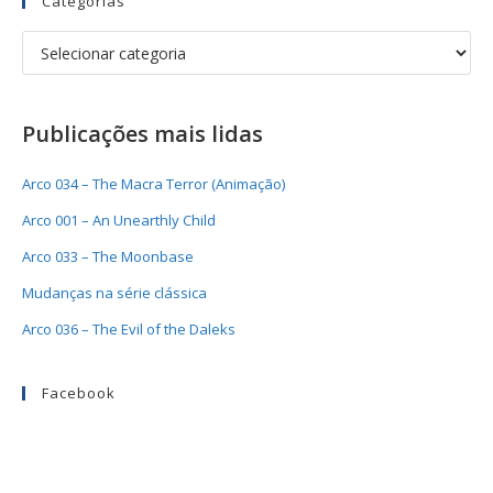
Categorias
Publicações mais lidas
Arco 034 – The Macra Terror (Animação)
Arco 001 – An Unearthly Child
Arco 033 – The Moonbase
Mudanças na série clássica
Arco 036 – The Evil of the Daleks
Facebook