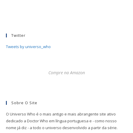
Twitter
Tweets by universo_who
Compre na Amazon
Sobre O Site
O Universo Who é o mais antigo e mais abrangente site ativo
dedicado a Doctor Who em língua portuguesa e - como nosso
nome já diz - a todo o universo desenvolvido a partir da série.