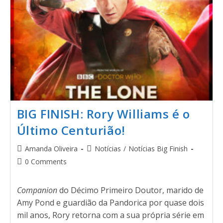
BIG FINISH: Rory Williams é o
Último Centurião!
Amanda Oliveira
Notícias
/
Notícias Big Finish
0 Comments
Companion
do Décimo Primeiro Doutor, marido de
Amy Pond e guardião da Pandorica por quase dois
mil anos, Rory retorna com a sua própria série em