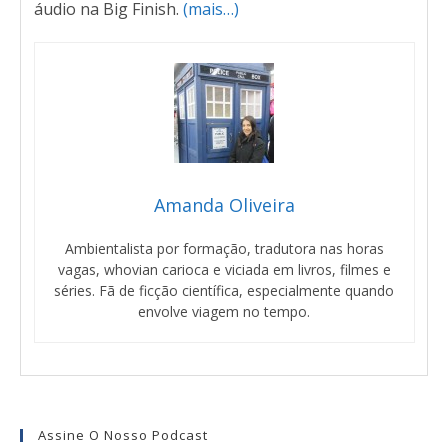
áudio na Big Finish.
(mais…)
Amanda Oliveira
Ambientalista por formação, tradutora nas horas
vagas, whovian carioca e viciada em livros, filmes e
séries. Fã de ficção científica, especialmente quando
envolve viagem no tempo.
Assine O Nosso Podcast