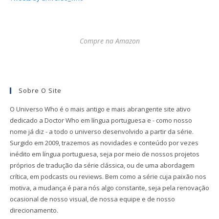
Compre na Amazon
Sobre O Site
O Universo Who é o mais antigo e mais abrangente site ativo
dedicado a Doctor Who em língua portuguesa e - como nosso
nome já diz - a todo o universo desenvolvido a partir da série.
Surgido em 2009, trazemos as novidades e conteúdo por vezes
inédito em língua portuguesa, seja por meio de nossos projetos
próprios de tradução da série clássica, ou de uma abordagem
crítica, em podcasts ou reviews. Bem como a série cuja paixão nos
motiva, a mudança é para nós algo constante, seja pela renovação
ocasional de nosso visual, de nossa equipe e de nosso
direcionamento.