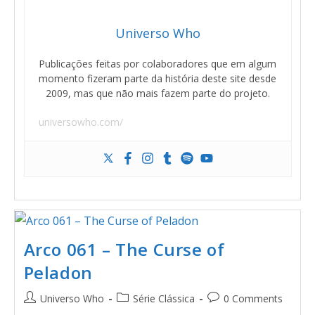
Universo Who
Publicações feitas por colaboradores que em algum
momento fizeram parte da história deste site desde
2009, mas que não mais fazem parte do projeto.
universowho.com/
Arco 061 – The Curse of
Peladon
Universo Who
Série Clássica
0 Comments