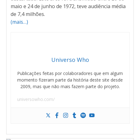
maio e 24 de junho de 1972, teve audiência média
de 7,4 milhões.
(mais…)
Universo Who
Publicações feitas por colaboradores que em algum
momento fizeram parte da história deste site desde
2009, mas que não mais fazem parte do projeto.
universowho.com/