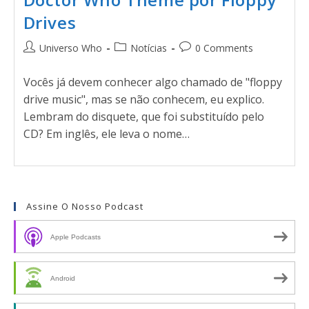
Drives
Universo Who
Notícias
0 Comments
Vocês já devem conhecer algo chamado de "floppy
drive music", mas se não conhecem, eu explico.
Lembram do disquete, que foi substituído pelo
CD? Em inglês, ele leva o nome…
Assine O Nosso Podcast
Apple Podcasts
Android