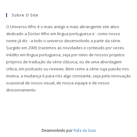
Sobre O Site
O Universo Who é o mais antigo e mais abrangente site ativo
dedicado a Doctor Who em língua portuguesa e - como nosso
nome já diz - a todo o universo desenvolvido a partir da série.
Surgido em 2009, trazemos as novidades e conteúdo por vezes
inédito em língua portuguesa, seja por meio de nossos projetos
próprios de tradução da série clássica, ou de uma abordagem
crítica, em podcasts ou reviews. Bem como a série cuja paixão nos
motiva, a mudança é para nós algo constante, seja pela renovação
ocasional de nosso visual, de nossa equipe e de nosso
direcionamento.
Desenvolvido por
Rafa da Guia