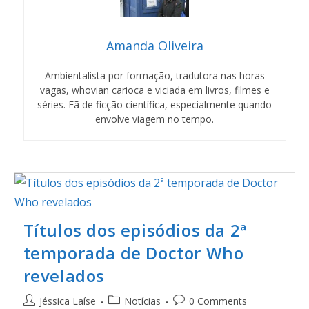
Amanda Oliveira
Ambientalista por formação, tradutora nas horas
vagas, whovian carioca e viciada em livros, filmes e
séries. Fã de ficção científica, especialmente quando
envolve viagem no tempo.
Títulos dos episódios da 2ª
temporada de Doctor Who
revelados
Jéssica Laíse
Notícias
0 Comments