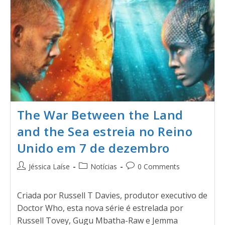
The War Between the Land
and the Sea estreia no Reino
Unido em 7 de dezembro
Jéssica Laíse
Notícias
0 Comments
Criada por Russell T Davies, produtor executivo de
Doctor Who, esta nova série é estrelada por
Russell Tovey, Gugu Mbatha-Raw e Jemma