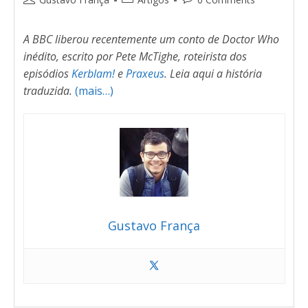
A BBC liberou recentemente um conto de Doctor Who
inédito, escrito por Pete McTighe, roteirista dos
episódios
Kerblam!
e
Praxeus
. Leia aqui a história
traduzida.
(mais…)
Gustavo França