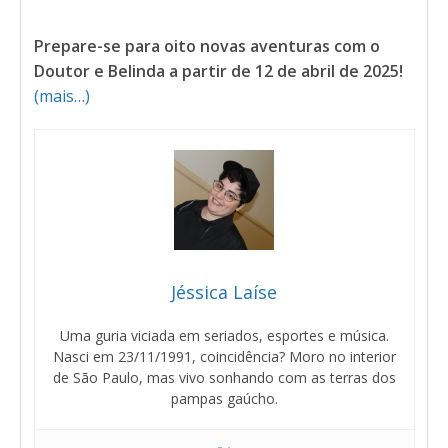
Prepare-se para oito novas aventuras com o
Doutor e Belinda a partir de 12 de abril de 2025!
(mais…)
Jéssica Laíse
Uma guria viciada em seriados, esportes e música.
Nasci em 23/11/1991, coincidência? Moro no interior
de São Paulo, mas vivo sonhando com as terras dos
pampas gaúcho.