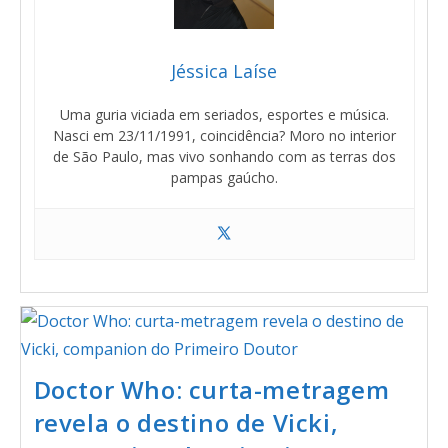
Jéssica Laíse
Uma guria viciada em seriados, esportes e música.
Nasci em 23/11/1991, coincidência? Moro no interior
de São Paulo, mas vivo sonhando com as terras dos
pampas gaúcho.
Doctor Who: curta-metragem
revela o destino de Vicki,