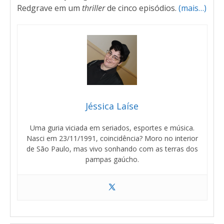
Redgrave em um
thriller
de cinco episódios.
(mais…)
Jéssica Laíse
Uma guria viciada em seriados, esportes e música.
Nasci em 23/11/1991, coincidência? Moro no interior
de São Paulo, mas vivo sonhando com as terras dos
pampas gaúcho.