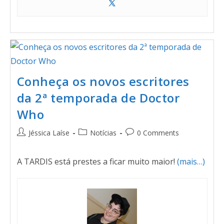
Conheça os novos escritores
da 2ª temporada de Doctor
Who
Jéssica Laíse
Notícias
0 Comments
A TARDIS está prestes a ficar muito maior!
(mais…)