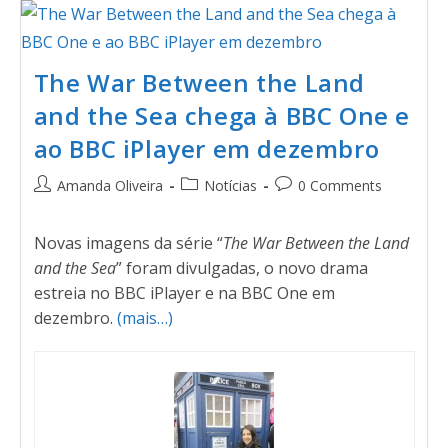
The War Between the Land
and the Sea chega à BBC One e
ao BBC iPlayer em dezembro
Amanda Oliveira
Notícias
0 Comments
Novas imagens da série “
The War Between the Land
and the Sea
” foram divulgadas, o novo drama
estreia no BBC iPlayer e na BBC One em
dezembro.
(mais…)