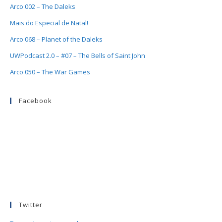
Arco 002 – The Daleks
Mais do Especial de Natal!
Arco 068 – Planet of the Daleks
UWPodcast 2.0 – #07 – The Bells of Saint John
Arco 050 – The War Games
Facebook
Twitter