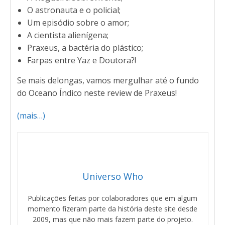
O astronauta e o policial;
Um episódio sobre o amor;
A cientista alienígena;
Praxeus, a bactéria do plástico;
Farpas entre Yaz e Doutora?!
Se mais delongas, vamos mergulhar até o fundo
do Oceano Índico neste review de Praxeus!
(mais…)
Universo Who
Publicações feitas por colaboradores que em algum
momento fizeram parte da história deste site desde
2009, mas que não mais fazem parte do projeto.