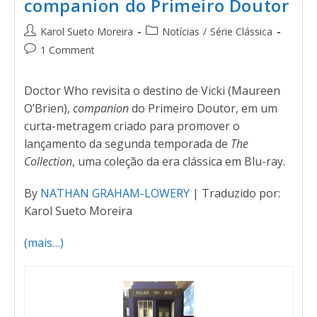
companion do Primeiro Doutor
Karol Sueto Moreira
Notícias
/
Série Clássica
1 Comment
Doctor Who revisita o destino de Vicki (Maureen
O’Brien),
companion
do Primeiro Doutor, em um
curta-metragem criado para promover o
lançamento da segunda temporada de
The
Collection
, uma coleção da era clássica em Blu-ray.
By
NATHAN GRAHAM-LOWERY
| Traduzido por:
Karol Sueto Moreira
(mais…)