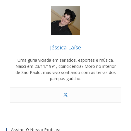
Jéssica Laíse
Uma guria viciada em seriados, esportes e música.
Nasci em 23/11/1991, coincidência? Moro no interior
de São Paulo, mas vivo sonhando com as terras dos
pampas gaúcho.
Assine O Nosso Podcast