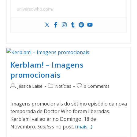
universowho.com/
Kerblam! – Imagens
promocionais
Jéssica Laíse
Notícias
0 Comments
Imagens promocionais do sétimo episódio da nova
temporada de Doctor Who foram liberadas.
Kerblam! vai ao ar no Domingo, 18 de
Novembro.
Spoilers
no post.
(mais…)