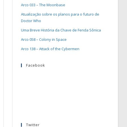
Arco 033 – The Moonbase
Atualização sobre os planos para o futuro de
Doctor Who
Uma Breve História da Chave de Fenda Sônica
Arco 058 – Colony in Space
Arco 138 – Attack of the Cybermen
Facebook
Twitter