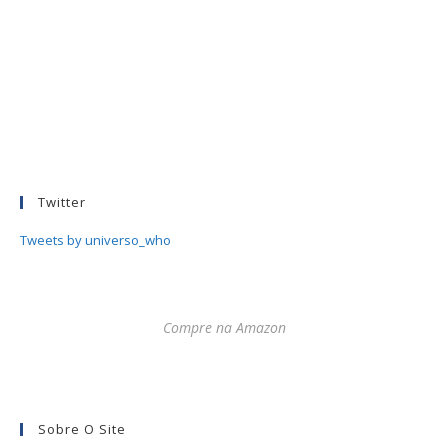
Twitter
Tweets by universo_who
Compre na Amazon
Sobre O Site