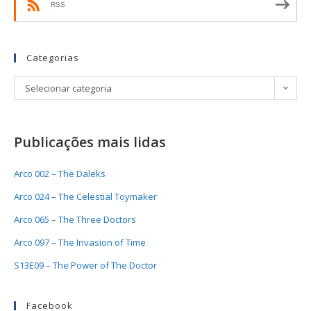
RSS
Categorias
Selecionar categoria
Publicações mais lidas
Arco 002 – The Daleks
Arco 024 – The Celestial Toymaker
Arco 065 – The Three Doctors
Arco 097 – The Invasion of Time
S13E09 – The Power of The Doctor
Facebook