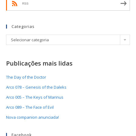
RSS
Categorias
Selecionar categoria
Publicações mais lidas
The Day of the Doctor
Arco 078 – Genesis of the Daleks
Arco 005 – The Keys of Marinus
Arco 089 – The Face of Evil
Nova companion anunciada!
Facebook