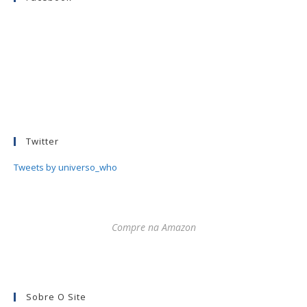
Twitter
Tweets by universo_who
Compre na Amazon
Sobre O Site