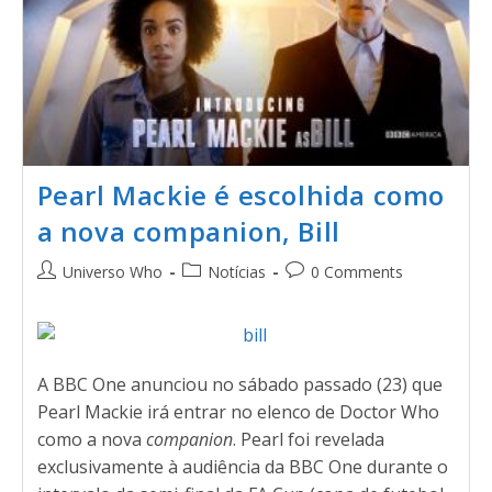
Pearl Mackie é escolhida como
a nova companion, Bill
Universo Who
Notícias
0 Comments
A BBC One anunciou no sábado passado (23) que
Pearl Mackie irá entrar no elenco de Doctor Who
como a nova
companion
. Pearl foi revelada
exclusivamente à audiência da BBC One durante o