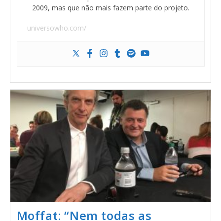
2009, mas que não mais fazem parte do projeto.
universowho.com/
Moffat: “Nem todas as