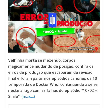
Velhinha morta se mexendo, corpos
magicamente mudando de posição, confira os
erros de produção que escaparam da revisão
final e foram parar nos episódios cânones da 10ª
temporada de Doctor Who, continuando a série
neste artigo com as falhas do episódio “10×02 –
Smile”.
(mais…)