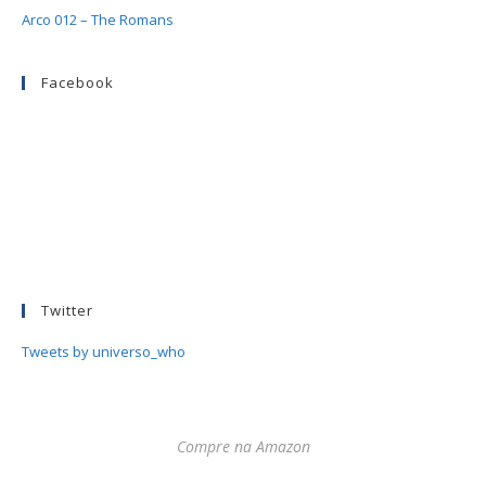
Arco 012 – The Romans
Facebook
Twitter
Tweets by universo_who
Compre na Amazon