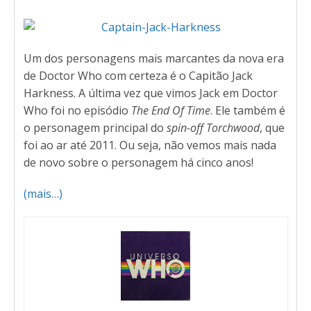
Um dos personagens mais marcantes da nova era
de Doctor Who com certeza é o Capitão Jack
Harkness. A última vez que vimos Jack em Doctor
Who foi no episódio
The End Of Time
. Ele também é
o personagem principal do
spin-off
Torchwood
, que
foi ao ar até 2011. Ou seja, não vemos mais nada
de novo sobre o personagem há cinco anos!
(mais…)