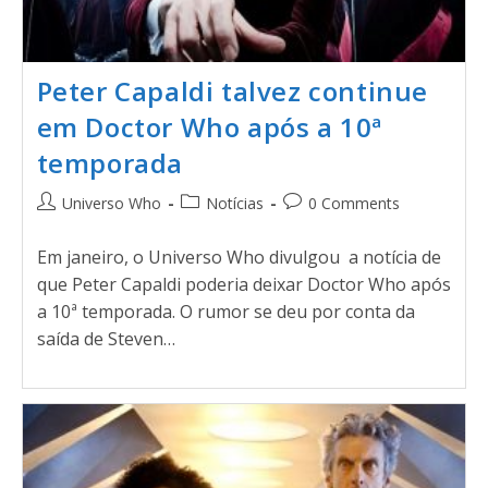
Peter Capaldi talvez continue
em Doctor Who após a 10ª
temporada
Universo Who
Notícias
0 Comments
Em janeiro, o Universo Who divulgou a notícia de
que Peter Capaldi poderia deixar Doctor Who após
a 10ª temporada. O rumor se deu por conta da
saída de Steven…