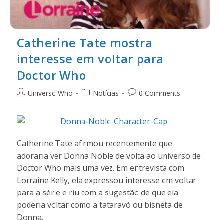
Catherine Tate mostra
interesse em voltar para
Doctor Who
Universo Who
Notícias
0 Comments
Catherine Tate afirmou recentemente que
adoraria ver Donna Noble de volta ao universo de
Doctor Who mais uma vez. Em entrevista com
Lorraine Kelly, ela expressou interesse em voltar
para a série e riu com a sugestão de que ela
poderia voltar como a tataravó ou bisneta de
Donna.