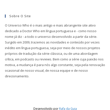
Sobre O Site
O Universo Who é o mais antigo e mais abrangente site ativo
dedicado a Doctor Who em língua portuguesa e - como nosso
nome já diz - a todo o universo desenvolvido a partir da série.
Surgido em 2009, trazemos as novidades e conteúdo por vezes
inédito em língua portuguesa, seja por meio de nossos projetos
próprios de tradução da série clássica, ou de uma abordagem
crítica, em podcasts ou reviews. Bem como a série cuja paixão nos
motiva, a mudança é para nós algo constante, seja pela renovação
ocasional de nosso visual, de nossa equipe e de nosso
direcionamento.
Desenvolvido por
Rafa da Guia