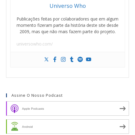
Universo Who
Publicações feitas por colaboradores que em algum
momento fizeram parte da história deste site desde
2009, mas que não mais fazem parte do projeto.
universowho.com/
Assine O Nosso Podcast
Apple Podcasts
Android