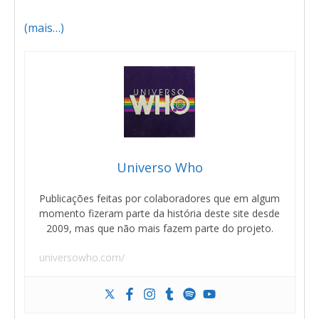
(mais…)
Universo Who
Publicações feitas por colaboradores que em algum
momento fizeram parte da história deste site desde
2009, mas que não mais fazem parte do projeto.
universowho.com/