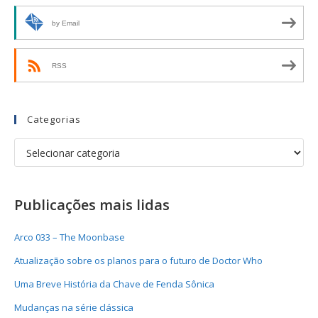
by Email
RSS
Categorias
Publicações mais lidas
Arco 033 – The Moonbase
Atualização sobre os planos para o futuro de Doctor Who
Uma Breve História da Chave de Fenda Sônica
Mudanças na série clássica