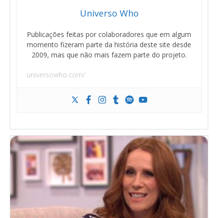
Universo Who
Publicações feitas por colaboradores que em algum
momento fizeram parte da história deste site desde
2009, mas que não mais fazem parte do projeto.
universowho.com/