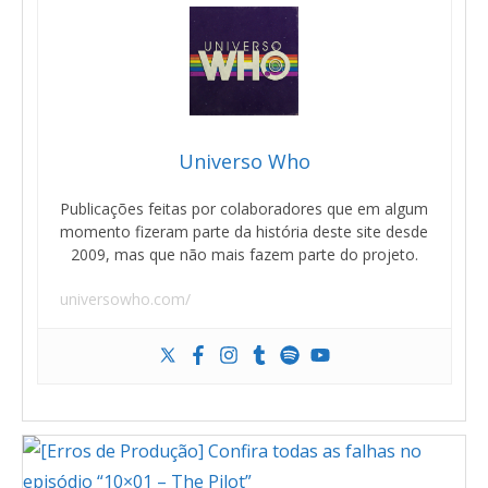
Universo Who
Publicações feitas por colaboradores que em algum
momento fizeram parte da história deste site desde
2009, mas que não mais fazem parte do projeto.
universowho.com/