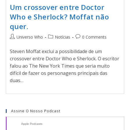
Um crossover entre Doctor
Who e Sherlock? Moffat não
quer.
Universo Who
Notícias
0 Comments
Steven Moffat exclui a possibilidade de um
crossover entre Doctor Who e Sherlock. O escritor
falou ao The New York Times que seria muito
difícil de fazer os personagens principais das
duas…
Assine O Nosso Podcast
Apple Podcasts