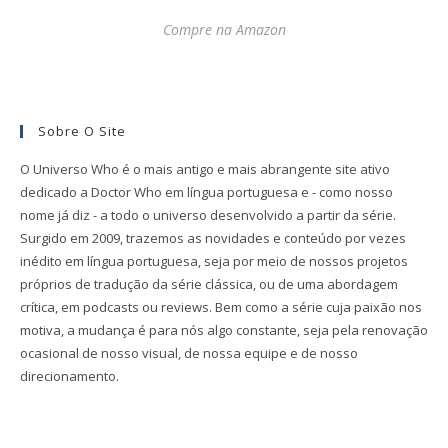
Compre na Amazon
Sobre O Site
O Universo Who é o mais antigo e mais abrangente site ativo
dedicado a Doctor Who em língua portuguesa e - como nosso
nome já diz - a todo o universo desenvolvido a partir da série.
Surgido em 2009, trazemos as novidades e conteúdo por vezes
inédito em língua portuguesa, seja por meio de nossos projetos
próprios de tradução da série clássica, ou de uma abordagem
crítica, em podcasts ou reviews. Bem como a série cuja paixão nos
motiva, a mudança é para nós algo constante, seja pela renovação
ocasional de nosso visual, de nossa equipe e de nosso
direcionamento.