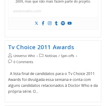
2009, mas que não mais fazem parte do projeto.
universowho.com/
Tv Choice 2011 Awards
Universo Who
Notícias
/
Spin-offs
0 Comments
A lista final de candidatos para o Tv Choice 2011
Awards foi divulgada essa semana e conta com
alguns candidatos relacionados à Doctor Who e da
própria série. O…