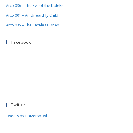
Arco 036 – The Evil of the Daleks
Arco 001 – An Unearthly Child
Arco 035 – The Faceless Ones
Facebook
Twitter
Tweets by universo_who