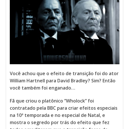
Você achou que o efeito de transição foi do ator
William Hartnell para David Bradley? Sim? Então
você também foi enganado…
Fã que criou o platônico “Wholock” foi
contratado pela BBC para criar efeitos especiais
na 10ª temporada e no especial de Natal, e
mostra o segredo por trás do efeito que fez