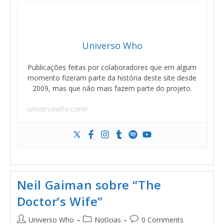
Universo Who
Publicações feitas por colaboradores que em algum
momento fizeram parte da história deste site desde
2009, mas que não mais fazem parte do projeto.
universowho.com/
Neil Gaiman sobre “The
Doctor’s Wife”
Universo Who
Notícias
0 Comments