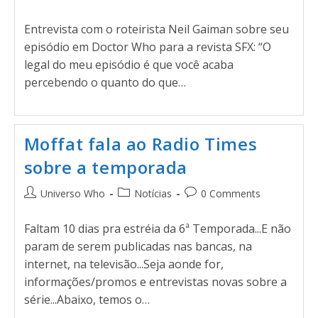
Entrevista com o roteirista Neil Gaiman sobre seu
episódio em Doctor Who para a revista SFX: “O
legal do meu episódio é que você acaba
percebendo o quanto do que…
Moffat fala ao Radio Times
sobre a temporada
Universo Who
Notícias
0 Comments
Faltam 10 dias pra estréia da 6ª Temporada...E não
param de serem publicadas nas bancas, na
internet, na televisão...Seja aonde for,
informações/promos e entrevistas novas sobre a
série...Abaixo, temos o…