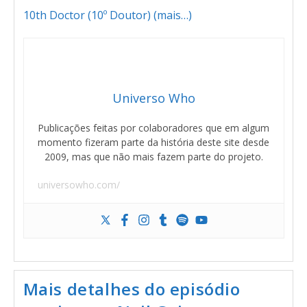
10th Doctor (10º Doutor)
(mais…)
Universo Who
Publicações feitas por colaboradores que em algum
momento fizeram parte da história deste site desde
2009, mas que não mais fazem parte do projeto.
universowho.com/
Mais detalhes do episódio