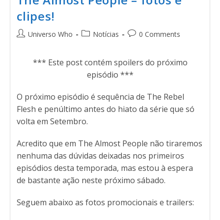
clipes!
Universo Who
Notícias
0 Comments
*** Este post contém spoilers do próximo
episódio ***
O próximo episódio é sequência de The Rebel
Flesh e penúltimo antes do hiato da série que só
volta em Setembro.
Acredito que em The Almost People não tiraremos
nenhuma das dúvidas deixadas nos primeiros
episódios desta temporada, mas estou à espera
de bastante ação neste próximo sábado.
Seguem abaixo as fotos promocionais e trailers: