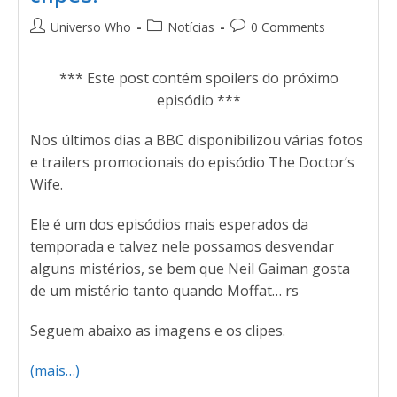
Universo Who
Notícias
0 Comments
*** Este post contém spoilers do próximo
episódio ***
Nos últimos dias a BBC disponibilizou várias fotos
e trailers promocionais do episódio The Doctor’s
Wife.
Ele é um dos episódios mais esperados da
temporada e talvez nele possamos desvendar
alguns mistérios, se bem que Neil Gaiman gosta
de um mistério tanto quando Moffat… rs
Seguem abaixo as imagens e os clipes.
(mais…)