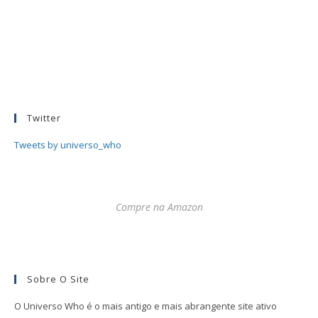
Twitter
Tweets by universo_who
Compre na Amazon
Sobre O Site
O Universo Who é o mais antigo e mais abrangente site ativo