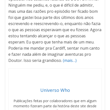
Ninguém me pediu, e, o que é difícil de admitir,
mas uma das razões pro episódio ter ficado bom
foi que gastei boa parte dos últimos dois anos
escrevendo e reescrevendo-o, enquanto não fazia
o que as pessoas esperavam que eu fizesse. Agora
estou tentando alcançar o que as pessoas
esperam. Eu quero que tenha mais de um meu.
Poderia me mandar pra Cardiff, sentar num canto
e fazer nada além de imaginar aventuras pro
Doutor. Isso seria grandioso.
(mais…)
Universo Who
Publicações feitas por colaboradores que em algum
momento fizeram parte da história deste site desde