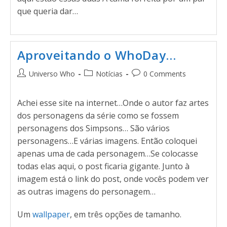
que queria dar…
Aproveitando o WhoDay…
Universo Who
Notícias
0 Comments
Achei esse site na internet…Onde o autor faz artes
dos personagens da série como se fossem
personagens dos Simpsons… São vários
personagens…E várias imagens. Então coloquei
apenas uma de cada personagem…Se colocasse
todas elas aqui, o post ficaria gigante. Junto à
imagem está o link do post, onde vocês podem ver
as outras imagens do personagem…
Um
wallpaper
, em três opções de tamanho.