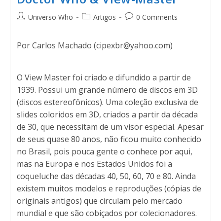
Universo Who
Artigos
0 Comments
Por Carlos Machado (cipexbr@yahoo.com)
O View Master foi criado e difundido a partir de
1939. Possui um grande número de discos em 3D
(discos estereofônicos). Uma coleção exclusiva de
slides coloridos em 3D, criados a partir da década
de 30, que necessitam de um visor especial. Apesar
de seus quase 80 anos, não ficou muito conhecido
no Brasil, pois pouca gente o conhece por aqui,
mas na Europa e nos Estados Unidos foi a
coqueluche das décadas 40, 50, 60, 70 e 80. Ainda
existem muitos modelos e reproduções (cópias de
originais antigos) que circulam pelo mercado
mundial e que são cobiçados por colecionadores.