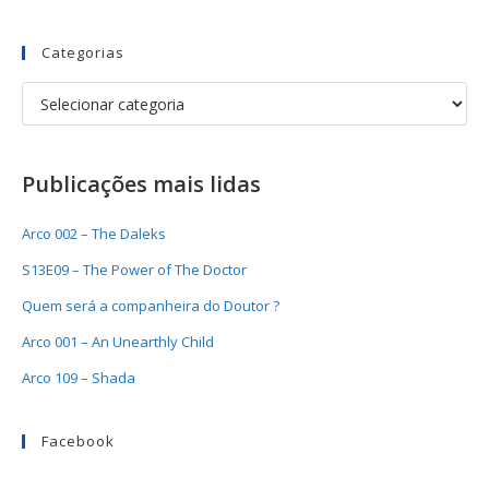
Categorias
Publicações mais lidas
Arco 002 – The Daleks
S13E09 – The Power of The Doctor
Quem será a companheira do Doutor ?
Arco 001 – An Unearthly Child
Arco 109 – Shada
Facebook