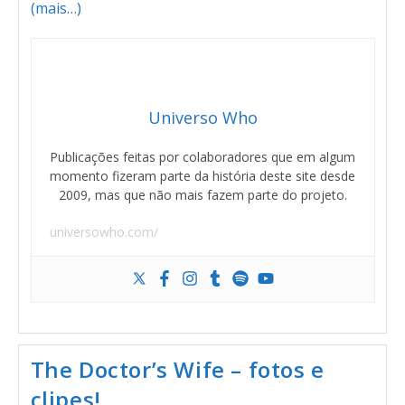
(mais…)
Universo Who
Publicações feitas por colaboradores que em algum
momento fizeram parte da história deste site desde
2009, mas que não mais fazem parte do projeto.
universowho.com/
The Doctor’s Wife – fotos e
clipes!