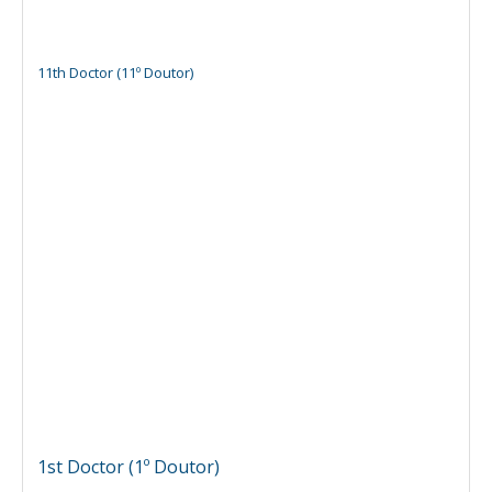
11th Doctor (11º Doutor)
1st Doctor (1º Doutor)