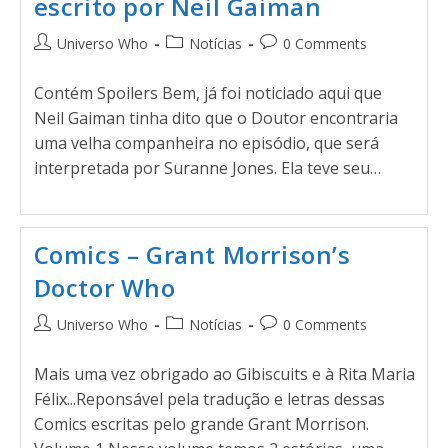
escrito por Neil Gaiman
Universo Who
Notícias
0 Comments
Contém Spoilers Bem, já foi noticiado aqui que
Neil Gaiman tinha dito que o Doutor encontraria
uma velha companheira no episódio, que será
interpretada por Suranne Jones. Ela teve seu…
Comics – Grant Morrison’s
Doctor Who
Universo Who
Notícias
0 Comments
Mais uma vez obrigado ao Gibiscuits e à Rita Maria
Félix...Reponsável pela tradução e letras dessas
Comics escritas pelo grande Grant Morrison.