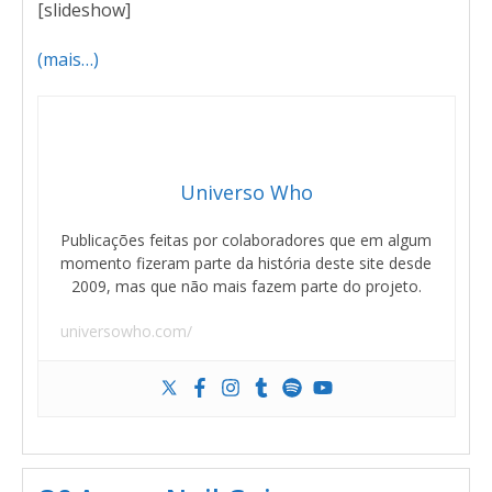
[slideshow]
(mais…)
Universo Who
Publicações feitas por colaboradores que em algum
momento fizeram parte da história deste site desde
2009, mas que não mais fazem parte do projeto.
universowho.com/