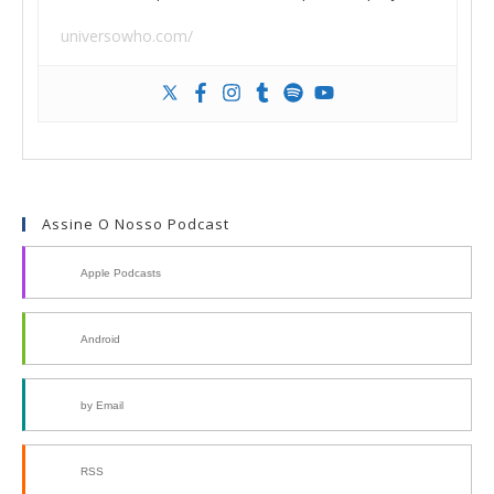
universowho.com/
Assine O Nosso Podcast
Apple Podcasts
Android
by Email
RSS