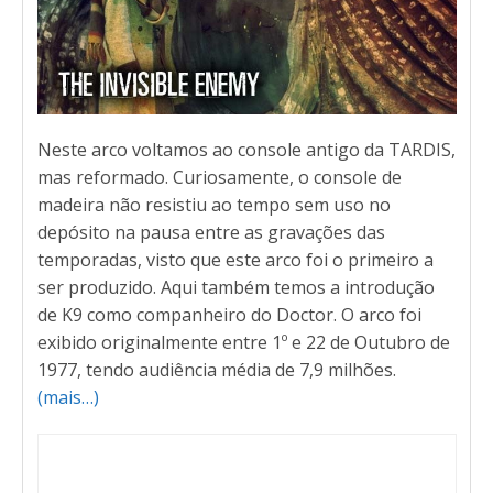
Neste arco voltamos ao console antigo da TARDIS,
mas reformado. Curiosamente, o console de
madeira não resistiu ao tempo sem uso no
depósito na pausa entre as gravações das
temporadas, visto que este arco foi o primeiro a
ser produzido. Aqui também temos a introdução
de K9 como companheiro do Doctor. O arco foi
exibido originalmente entre 1º e 22 de Outubro de
1977, tendo audiência média de 7,9 milhões.
(mais…)