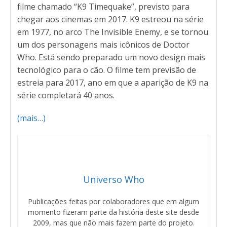
filme chamado “K9 Timequake”, previsto para
chegar aos cinemas em 2017. K9 estreou na série
em 1977, no arco The Invisible Enemy, e se tornou
um dos personagens mais icônicos de Doctor
Who. Está sendo preparado um novo design mais
tecnológico para o cão. O filme tem previsão de
estreia para 2017, ano em que a aparição de K9 na
série completará 40 anos.
(mais…)
Universo Who
Publicações feitas por colaboradores que em algum
momento fizeram parte da história deste site desde
2009, mas que não mais fazem parte do projeto.