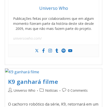
Universo Who
Publicações feitas por colaboradores que em algum
momento fizeram parte da história deste site desde
2009, mas que não mais fazem parte do projeto.
universowho.com/
K9 ganhará filme
Universo Who
Notícias
0 Comments
O cachorro robótico da série, K9, retornará em um