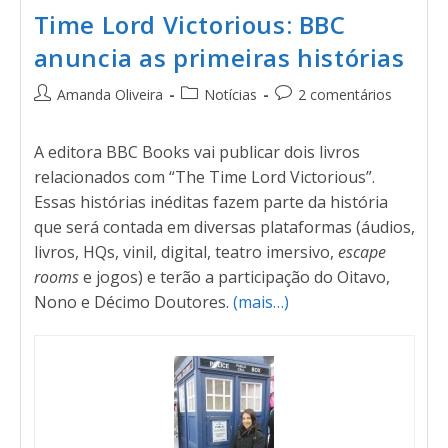
Time Lord Victorious: BBC
anuncia as primeiras histórias
Amanda Oliveira
Notícias
2 comentários
A editora BBC Books vai publicar dois livros
relacionados com “The Time Lord Victorious”.
Essas histórias inéditas fazem parte da história
que será contada em diversas plataformas (áudios,
livros, HQs, vinil, digital, teatro imersivo,
escape
rooms
e jogos) e terão a participação do Oitavo,
Nono e Décimo Doutores.
(mais…)