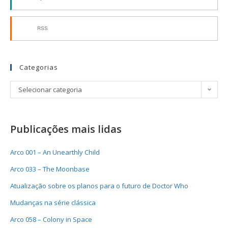
RSS
Categorias
Selecionar categoria
Publicações mais lidas
Arco 001 – An Unearthly Child
Arco 033 – The Moonbase
Atualização sobre os planos para o futuro de Doctor Who
Mudanças na série clássica
Arco 058 – Colony in Space