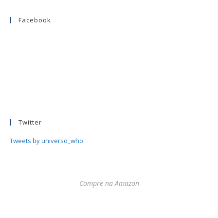
Facebook
Twitter
Tweets by universo_who
Compre na Amazon