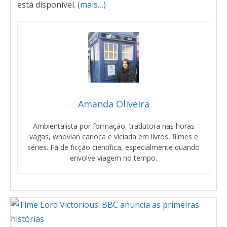
está disponível.
(mais…)
Amanda Oliveira
Ambientalista por formação, tradutora nas horas
vagas, whovian carioca e viciada em livros, filmes e
séries. Fã de ficção científica, especialmente quando
envolve viagem no tempo.