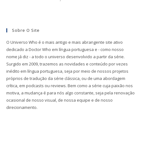
Sobre O Site
O Universo Who é o mais antigo e mais abrangente site ativo
dedicado a Doctor Who em língua portuguesa e - como nosso
nome já diz - a todo o universo desenvolvido a partir da série.
Surgido em 2009, trazemos as novidades e conteúdo por vezes
inédito em língua portuguesa, seja por meio de nossos projetos
próprios de tradução da série clássica, ou de uma abordagem
crítica, em podcasts ou reviews. Bem como a série cuja paixão nos
motiva, a mudança é para nós algo constante, seja pela renovação
ocasional de nosso visual, de nossa equipe e de nosso
direcionamento.