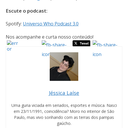
Escute o podcast:
Spotify:
Universo Who Podcast 3.0
Nos acompanhe e curta nosso conteúdo!
Jéssica Laíse
Uma guria viciada em seriados, esportes e música. Nasci
em 23/11/1991, coincidência? Moro no interior de São
Paulo, mas vivo sonhando com as terras dos pampas
gaúcho.