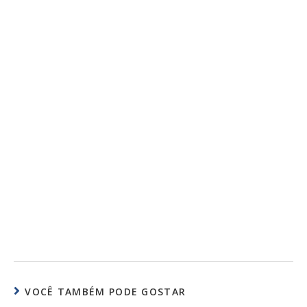
VOCÊ TAMBÉM PODE GOSTAR