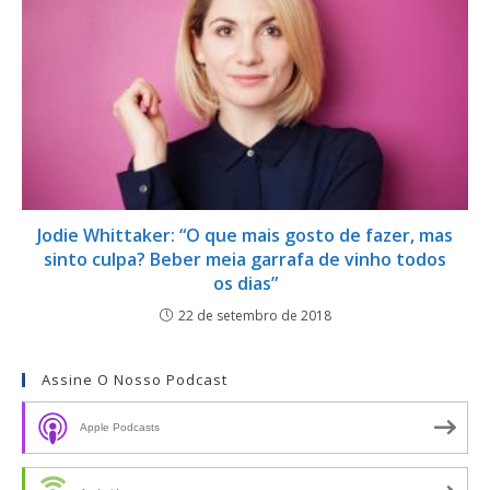
Jodie Whittaker: “O que mais gosto de fazer, mas
sinto culpa? Beber meia garrafa de vinho todos
os dias”
22 de setembro de 2018
Assine O Nosso Podcast
Apple Podcasts