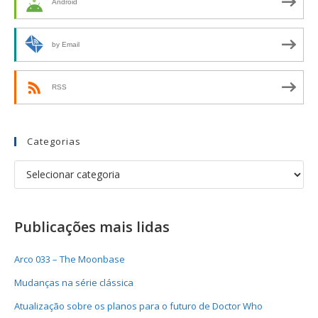
Android
by Email
RSS
Categorias
Publicações mais lidas
Arco 033 – The Moonbase
Mudanças na série clássica
Atualização sobre os planos para o futuro de Doctor Who