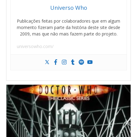
Universo Who
Publicações feitas por colaboradores que em algum
momento fizeram parte da história deste site desde
2009, mas que não mais fazem parte do projeto.
universowho.com/