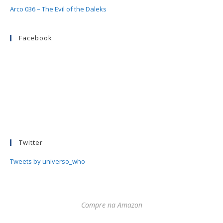
Arco 036 – The Evil of the Daleks
Facebook
Twitter
Tweets by universo_who
Compre na Amazon