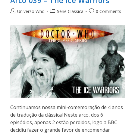
Arco 039 – The Ice Warriors
Universo Who
Série Clássica
0 Comments
Continuamos nossa mini-comemoração de 4 anos
de tradução da clássica! Neste arco, dos 6
episódios, apenas 2 estão perdidos, logo a BBC
decidiu fazer o grande favor de encomendar