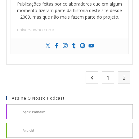
Publicações feitas por colaboradores que em algum
momento fizeram parte da história deste site desde
2009, mas que não mais fazem parte do projeto.
universowho.com/
1
2
Assine O Nosso Podcast
Apple Podcasts
Android