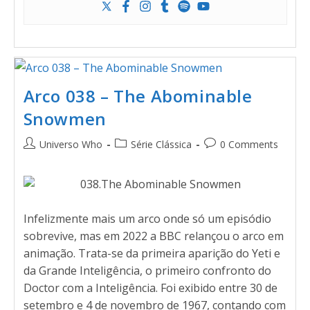
Arco 038 – The Abominable
Snowmen
Universo Who
Série Clássica
0 Comments
Infelizmente mais um arco onde só um episódio
sobrevive, mas em 2022 a BBC relançou o arco em
animação. Trata-se da primeira aparição do Yeti e
da Grande Inteligência, o primeiro confronto do
Doctor com a Inteligência. Foi exibido entre 30 de
setembro e 4 de novembro de 1967, contando com