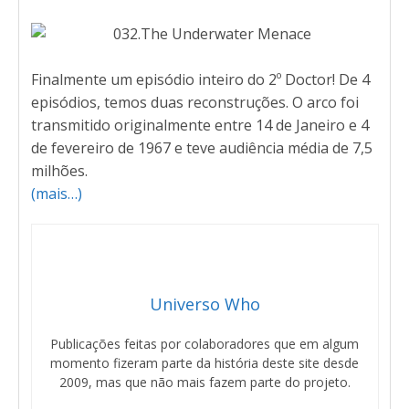
Finalmente um episódio inteiro do 2º Doctor! De 4
episódios, temos duas reconstruções. O arco foi
transmitido originalmente entre 14 de Janeiro e 4
de fevereiro de 1967 e teve audiência média de 7,5
milhões.
(mais…)
Universo Who
Publicações feitas por colaboradores que em algum
momento fizeram parte da história deste site desde
2009, mas que não mais fazem parte do projeto.