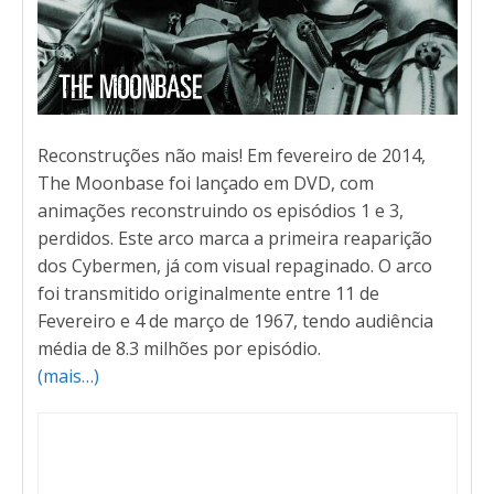
Reconstruções não mais! Em fevereiro de 2014,
The Moonbase foi lançado em DVD, com
animações reconstruindo os episódios 1 e 3,
perdidos. Este arco marca a primeira reaparição
dos Cybermen, já com visual repaginado. O arco
foi transmitido originalmente entre 11 de
Fevereiro e 4 de março de 1967, tendo audiência
média de 8.3 milhões por episódio.
(mais…)