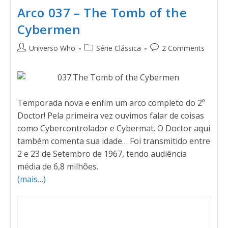
Arco 037 – The Tomb of the
Cybermen
Universo Who
Série Clássica
2 Comments
Temporada nova e enfim um arco completo do 2º
Doctor! Pela primeira vez ouvimos falar de coisas
como Cybercontrolador e Cybermat. O Doctor aqui
também comenta sua idade… Foi transmitido entre
2 e 23 de Setembro de 1967, tendo audiência
média de 6,8 milhões.
(mais…)