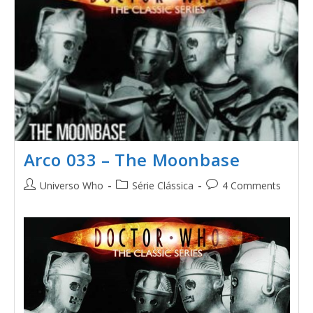
Arco 033 – The Moonbase
Universo Who
Série Clássica
4 Comments