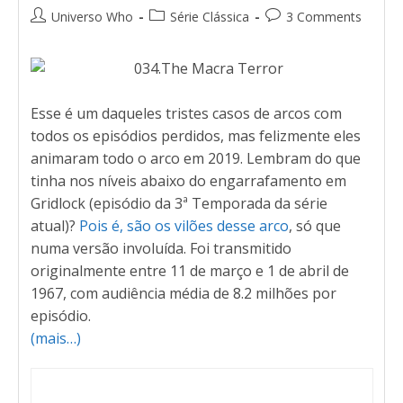
Universo Who
Série Clássica
3 Comments
Esse é um daqueles tristes casos de arcos com
todos os episódios perdidos, mas felizmente eles
animaram todo o arco em 2019. Lembram do que
tinha nos níveis abaixo do engarrafamento em
Gridlock (episódio da 3ª Temporada da série
atual)?
Pois é, são os vilões desse arco
, só que
numa versão involuída. Foi transmitido
originalmente entre 11 de março e 1 de abril de
1967, com audiência média de 8.2 milhões por
episódio.
(mais…)