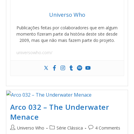
Universo Who
Publicações feitas por colaboradores que em algum
momento fizeram parte da história deste site desde
2009, mas que não mais fazem parte do projeto.
universowho.com/
Arco 032 – The Underwater
Menace
Universo Who
Série Clássica
4 Comments