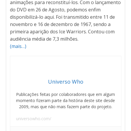
animações para reconstituí-los. Com o lançamento
do DVD em 26 de Agosto, podemos enfim
disponibilizá-lo aqui. Foi transmitido entre 11 de
novembro e 16 de dezembro de 1967, sendo a
primeira aparição dos Ice Warriors. Contou com
audiência média de 7,3 milhões.
(mais…)
Universo Who
Publicações feitas por colaboradores que em algum
momento fizeram parte da história deste site desde
2009, mas que não mais fazem parte do projeto.
universowho.com/