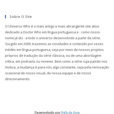
Sobre O Site
O Universo Who é o mais antigo e mais abrangente site ativo
dedicado a Doctor Who em língua portuguesa e - como nosso
nome já diz - a todo o universo desenvolvido a partir da série.
Surgido em 2009, trazemos as novidades e conteúdo por vezes
inédito em língua portuguesa, seja por meio de nossos projetos
próprios de tradução da série clássica, ou de uma abordagem
crítica, em podcasts ou reviews. Bem como a série cuja paixão nos
motiva, a mudança é para nós algo constante, seja pela renovação
ocasional de nosso visual, de nossa equipe e de nosso
direcionamento.
Desenvolvido por
Rafa da Guia