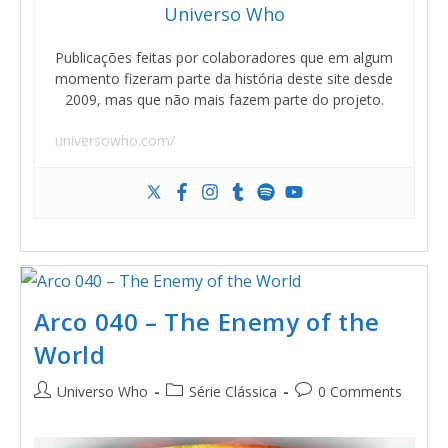
Universo Who
Publicações feitas por colaboradores que em algum
momento fizeram parte da história deste site desde
2009, mas que não mais fazem parte do projeto.
universowho.com/
Arco 040 – The Enemy of the
World
Universo Who
Série Clássica
0 Comments