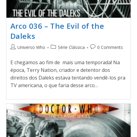
Arco 036 – The Evil of the
Daleks
Universo Who
Série Clássica
0 Comments
E chegamos ao fim de mais uma temporada! Na
época, Terry Nation, criador e detentor dos
direitos dos Daleks estava tentando vendê-los pra
TV americana, o que faria desse arco…