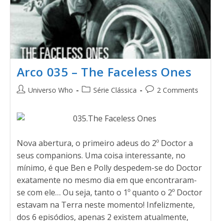
Arco 035 – The Faceless Ones
Universo Who
Série Clássica
2 Comments
Nova abertura, o primeiro adeus do 2º Doctor a
seus companions. Uma coisa interessante, no
mínimo, é que Ben e Polly despedem-se do Doctor
exatamente no mesmo dia em que encontraram-
se com ele… Ou seja, tanto o 1º quanto o 2º Doctor
estavam na Terra neste momento! Infelizmente,
dos 6 episódios, apenas 2 existem atualmente,