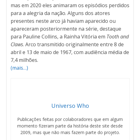
mas em 2020 eles animaram os episódios perdidos
para a alegria da nação. Alguns dos atores
presentes neste arco já haviam aparecido ou
apareceram posteriormente na série, destaque
para Pauline Collins, a Rainha Vitória em
Tooth and
Claws
. Arco transmitido originalmente entre 8 de
abril e 13 de maio de 1967, com audiência média de
7,4 milhões.
(mais…)
Universo Who
Publicações feitas por colaboradores que em algum
momento fizeram parte da história deste site desde
2009, mas que não mais fazem parte do projeto.