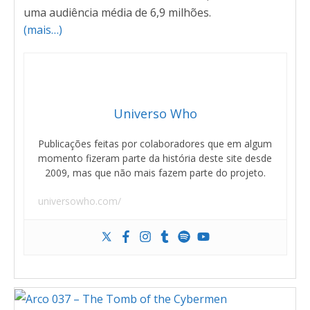
uma audiência média de 6,9 milhões.
(mais…)
Universo Who
Publicações feitas por colaboradores que em algum
momento fizeram parte da história deste site desde
2009, mas que não mais fazem parte do projeto.
universowho.com/