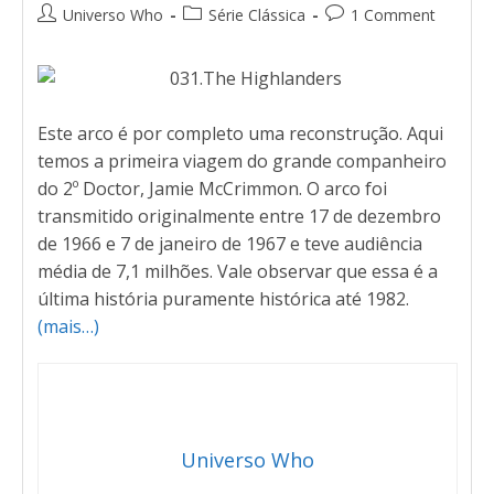
Universo Who
Série Clássica
1 Comment
Este arco é por completo uma reconstrução. Aqui
temos a primeira viagem do grande companheiro
do 2º Doctor, Jamie McCrimmon. O arco foi
transmitido originalmente entre 17 de dezembro
de 1966 e 7 de janeiro de 1967 e teve audiência
média de 7,1 milhões. Vale observar que essa é a
última história puramente histórica até 1982.
(mais…)
Universo Who