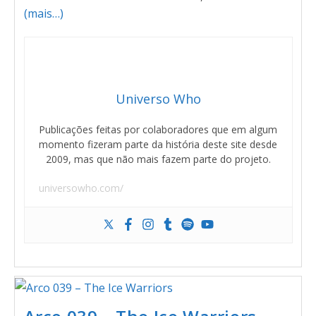
(mais…)
Universo Who
Publicações feitas por colaboradores que em algum
momento fizeram parte da história deste site desde
2009, mas que não mais fazem parte do projeto.
universowho.com/