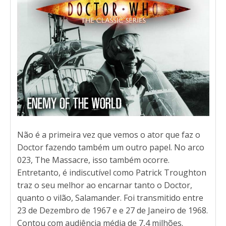
Não é a primeira vez que vemos o ator que faz o
Doctor fazendo também um outro papel. No arco
023, The Massacre, isso também ocorre.
Entretanto, é indiscutível como Patrick Troughton
traz o seu melhor ao encarnar tanto o Doctor,
quanto o vilão, Salamander. Foi transmitido entre
23 de Dezembro de 1967 e e 27 de Janeiro de 1968.
Contou com audiência média de 7,4 milhões.