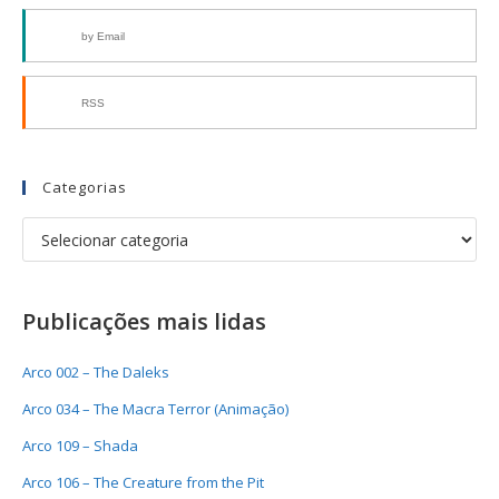
by Email
RSS
Categorias
Publicações mais lidas
Arco 002 – The Daleks
Arco 034 – The Macra Terror (Animação)
Arco 109 – Shada
Arco 106 – The Creature from the Pit