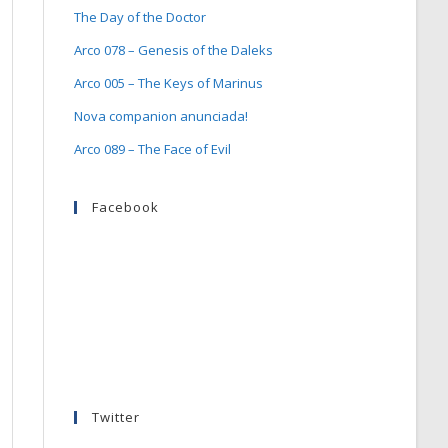
The Day of the Doctor
Arco 078 – Genesis of the Daleks
Arco 005 – The Keys of Marinus
Nova companion anunciada!
Arco 089 – The Face of Evil
Facebook
Twitter