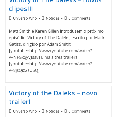
clipes!!!
Universo Who
Notícias
0 Comments
Matt Smith e Karen Gillen introduzem o próximo
episódio: Victory of The Daleks, escrito por Mark
Gatiss, dirigido por Adam Smith:
[youtube=http://www.youtube.com/watch?
v=NFGxqyVJss8] E mais três trailers:
[youtube=http://www.youtube.com/watch?
v=8jsQiz2zUSQ]
Victory of the Daleks – novo
trailer!
Universo Who
Notícias
0 Comments