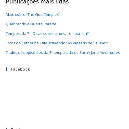
Publicações mais lidas
Mais sobre “The God Complex”
Quebrando a Quarta Parede
Temporada 7 – Dicas sobre a nova companion?
Fotos de Catherine Tate gravando “As Viagens de Gulliver”
Títulos dos episódios da 3ª temporada de Sarah Jane Adventures
Facebook