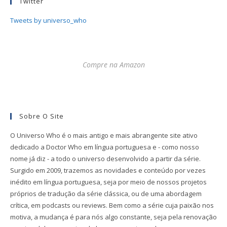
Twitter
Tweets by universo_who
Compre na Amazon
Sobre O Site
O Universo Who é o mais antigo e mais abrangente site ativo
dedicado a Doctor Who em língua portuguesa e - como nosso
nome já diz - a todo o universo desenvolvido a partir da série.
Surgido em 2009, trazemos as novidades e conteúdo por vezes
inédito em língua portuguesa, seja por meio de nossos projetos
próprios de tradução da série clássica, ou de uma abordagem
crítica, em podcasts ou reviews. Bem como a série cuja paixão nos
motiva, a mudança é para nós algo constante, seja pela renovação