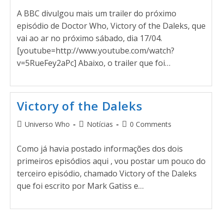
A BBC divulgou mais um trailer do próximo
episódio de Doctor Who, Victory of the Daleks, que
vai ao ar no próximo sábado, dia 17/04.
[youtube=http://www.youtube.com/watch?
v=5RueFey2aPc] Abaixo, o trailer que foi…
Victory of the Daleks
Universo Who
Notícias
0 Comments
Como já havia postado informações dos dois
primeiros episódios aqui , vou postar um pouco do
terceiro episódio, chamado Victory of the Daleks
que foi escrito por Mark Gatiss e…