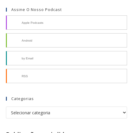
Assine O Nosso Podcast
Apple Podcasts
Android
by Email
RSS
Categorias