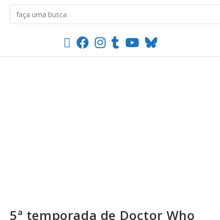
5ª temporada de Doctor Who