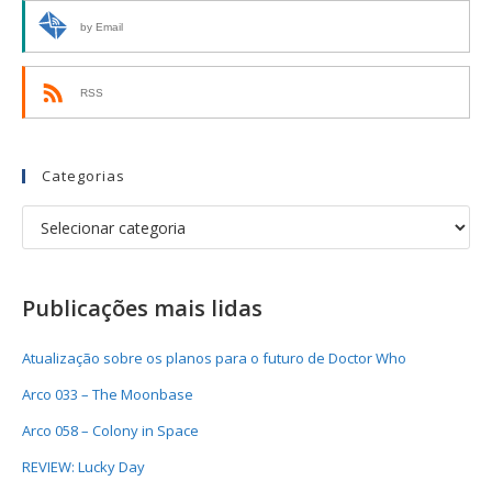
by Email
RSS
Categorias
Publicações mais lidas
Atualização sobre os planos para o futuro de Doctor Who
Arco 033 – The Moonbase
Arco 058 – Colony in Space
REVIEW: Lucky Day