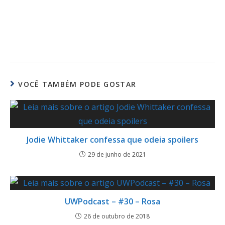
VOCÊ TAMBÉM PODE GOSTAR
Jodie Whittaker confessa que odeia spoilers
29 de junho de 2021
UWPodcast – #30 – Rosa
26 de outubro de 2018