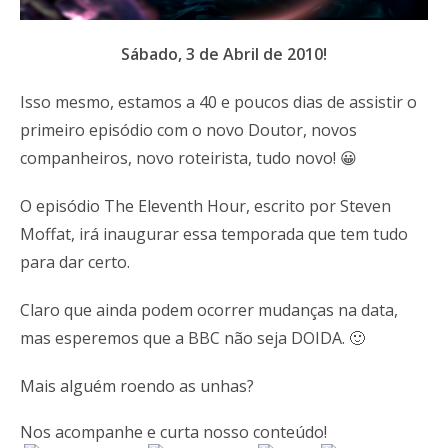
Sábado, 3 de Abril de 2010!
Isso mesmo, estamos a 40 e poucos dias de assistir o
primeiro episódio com o novo Doutor, novos
companheiros, novo roteirista, tudo novo! 😀
O episódio The Eleventh Hour, escrito por Steven
Moffat, irá inaugurar essa temporada que tem tudo
para dar certo.
Claro que ainda podem ocorrer mudanças na data,
mas esperemos que a BBC não seja DOIDA. 🙂
Mais alguém roendo as unhas?
Nos acompanhe e curta nosso conteúdo!