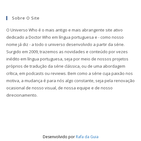
Sobre O Site
O Universo Who é o mais antigo e mais abrangente site ativo
dedicado a Doctor Who em língua portuguesa e - como nosso
nome já diz - a todo o universo desenvolvido a partir da série.
Surgido em 2009, trazemos as novidades e conteúdo por vezes
inédito em língua portuguesa, seja por meio de nossos projetos
próprios de tradução da série clássica, ou de uma abordagem
crítica, em podcasts ou reviews. Bem como a série cuja paixão nos
motiva, a mudança é para nós algo constante, seja pela renovação
ocasional de nosso visual, de nossa equipe e de nosso
direcionamento.
Desenvolvido por
Rafa da Guia