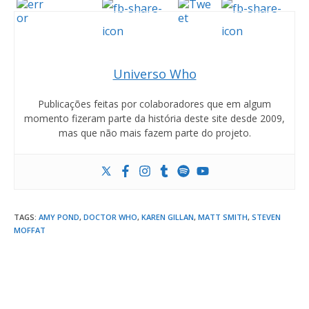
Universo Who
Publicações feitas por colaboradores que em algum
momento fizeram parte da história deste site desde 2009,
mas que não mais fazem parte do projeto.
TAGS
:
AMY POND
,
DOCTOR WHO
,
KAREN GILLAN
,
MATT SMITH
,
STEVEN
MOFFAT