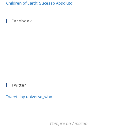
Children of Earth: Sucesso Absoluto!
Facebook
Twitter
Tweets by universo_who
Compre na Amazon