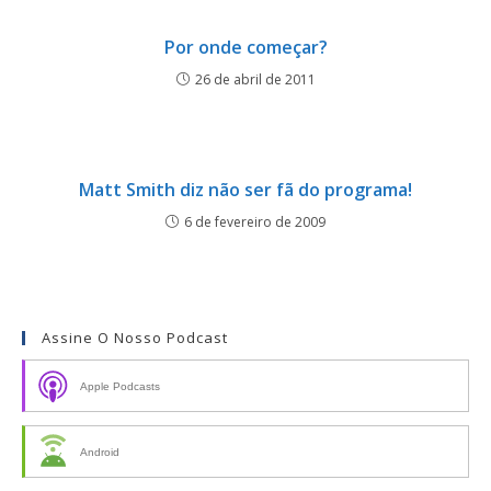
Por onde começar?
26 de abril de 2011
Matt Smith diz não ser fã do programa!
6 de fevereiro de 2009
Assine O Nosso Podcast
Apple Podcasts
Android