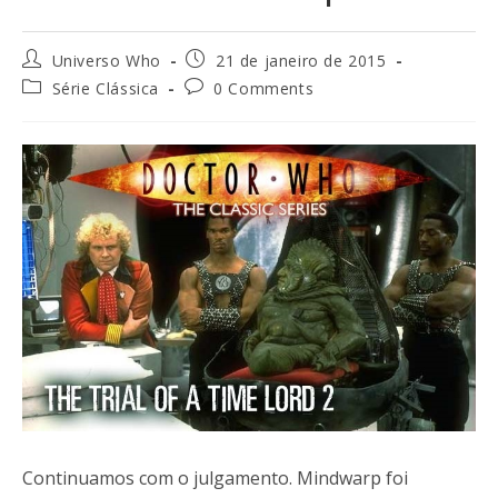
Universo Who
21 de janeiro de 2015
Série Clássica
0 Comments
Continuamos com o julgamento. Mindwarp foi