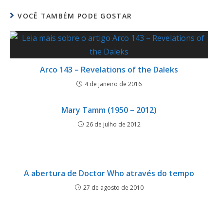
VOCÊ TAMBÉM PODE GOSTAR
Arco 143 – Revelations of the Daleks
4 de janeiro de 2016
Mary Tamm (1950 – 2012)
26 de julho de 2012
A abertura de Doctor Who através do tempo
27 de agosto de 2010