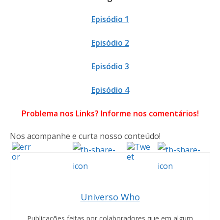
Episódio 1
Episódio 2
Episódio 3
Episódio 4
Problema nos Links? Informe nos comentários!
Nos acompanhe e curta nosso conteúdo!
Universo Who
Publicações feitas por colaboradores que em algum