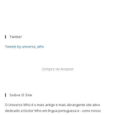
Twitter
Tweets by universo_who
Compre na Amazon
Sobre O Site
O Universo Who é o mais antigo e mais abrangente site ativo
dedicado a Doctor Who em língua portuguesa e - como nosso