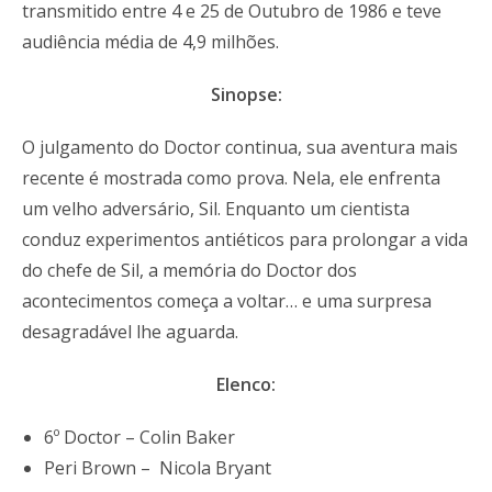
transmitido entre 4 e 25 de Outubro de 1986 e teve
audiência média de 4,9 milhões.
Sinopse:
O julgamento do Doctor continua, sua aventura mais
recente é mostrada como prova. Nela, ele enfrenta
um velho adversário, Sil. Enquanto um cientista
conduz experimentos antiéticos para prolongar a vida
do chefe de Sil, a memória do Doctor dos
acontecimentos começa a voltar… e uma surpresa
desagradável lhe aguarda.
Elenco:
6º Doctor – Colin Baker
Peri Brown – Nicola Bryant