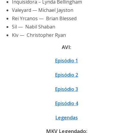
Inquisidora – Lynda Bellingham
Valeyard — Michael Jayston
Rei Yrcanos — Brian Blessed
Sil — Nabil Shaban
Kiv — Christopher Ryan
AVI:
Episódio 1
Episódio 2
Episódio 3
Episódio 4
Legendas
MKV Legendado: