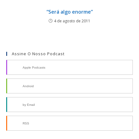
“Será algo enorme”
4 de agosto de 2011
Assine O Nosso Podcast
Apple Podcasts
Android
by Email
RSS