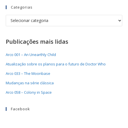
Categorias
Publicações mais lidas
Arco 001 – An Unearthly Child
Atualização sobre os planos para o futuro de Doctor Who
Arco 033 – The Moonbase
Mudanças na série clássica
Arco 058 – Colony in Space
Facebook