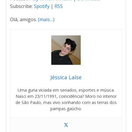
Subscribe:
Spotify
|
RSS
Olá, amigos.
(mais…)
Jéssica Laíse
Uma guria viciada em seriados, esportes e música.
Nasci em 23/11/1991, coincidência? Moro no interior
de São Paulo, mas vivo sonhando com as terras dos
pampas gaúcho.