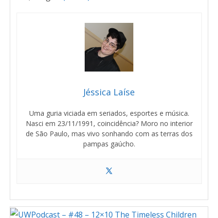
Jéssica Laíse
Uma guria viciada em seriados, esportes e música.
Nasci em 23/11/1991, coincidência? Moro no interior
de São Paulo, mas vivo sonhando com as terras dos
pampas gaúcho.