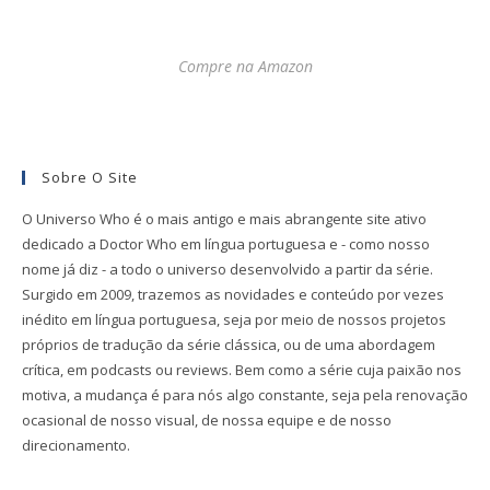
Compre na Amazon
Sobre O Site
O Universo Who é o mais antigo e mais abrangente site ativo
dedicado a Doctor Who em língua portuguesa e - como nosso
nome já diz - a todo o universo desenvolvido a partir da série.
Surgido em 2009, trazemos as novidades e conteúdo por vezes
inédito em língua portuguesa, seja por meio de nossos projetos
próprios de tradução da série clássica, ou de uma abordagem
crítica, em podcasts ou reviews. Bem como a série cuja paixão nos
motiva, a mudança é para nós algo constante, seja pela renovação
ocasional de nosso visual, de nossa equipe e de nosso
direcionamento.