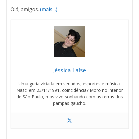
Olá, amigos.
(mais…)
Jéssica Laíse
Uma guria viciada em seriados, esportes e música.
Nasci em 23/11/1991, coincidência? Moro no interior
de São Paulo, mas vivo sonhando com as terras dos
pampas gaúcho.