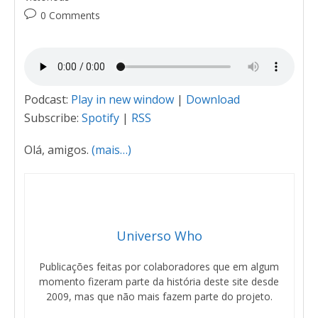
0 Comments
Podcast:
Play in new window
|
Download
Subscribe:
Spotify
|
RSS
Olá, amigos.
(mais…)
Universo Who
Publicações feitas por colaboradores que em algum
momento fizeram parte da história deste site desde
2009, mas que não mais fazem parte do projeto.