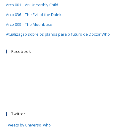
Arco 001 – An Unearthly Child
Arco 036 – The Evil of the Daleks
Arco 033 – The Moonbase
Atualização sobre os planos para o futuro de Doctor Who
Facebook
Twitter
Tweets by universo_who