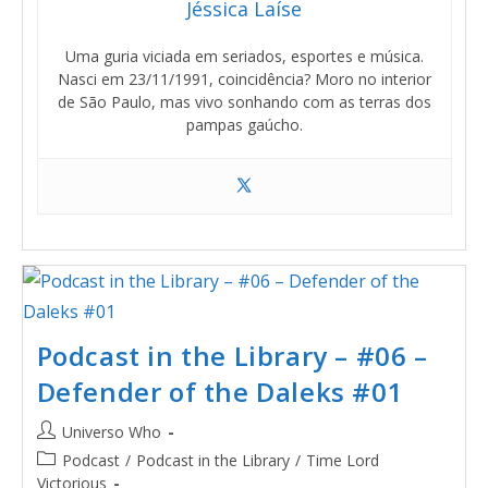
Jéssica Laíse
Uma guria viciada em seriados, esportes e música.
Nasci em 23/11/1991, coincidência? Moro no interior
de São Paulo, mas vivo sonhando com as terras dos
pampas gaúcho.
Podcast in the Library – #06 –
Defender of the Daleks #01
Universo Who
Podcast
/
Podcast in the Library
/
Time Lord
Victorious