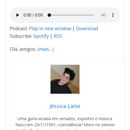
Podcast:
Play in new window
|
Download
Subscribe:
Spotify
|
RSS
Olá, amigos.
(mais…)
Jéssica Laíse
Uma guria viciada em seriados, esportes e música.
Nasci em 23/11/1991, coincidência? Moro no interior