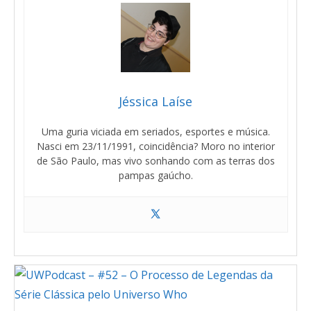
Jéssica Laíse
Uma guria viciada em seriados, esportes e música.
Nasci em 23/11/1991, coincidência? Moro no interior
de São Paulo, mas vivo sonhando com as terras dos
pampas gaúcho.