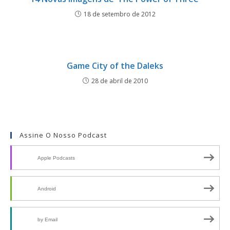
18 de setembro de 2012
Game City of the Daleks
28 de abril de 2010
Assine O Nosso Podcast
Apple Podcasts
Android
by Email