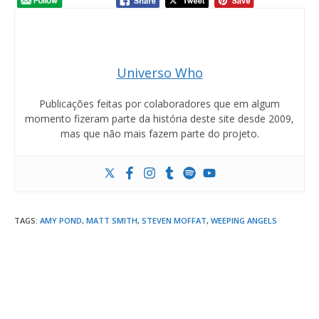
Universo Who
Publicações feitas por colaboradores que em algum
momento fizeram parte da história deste site desde 2009,
mas que não mais fazem parte do projeto.
TAGS
:
AMY POND
,
MATT SMITH
,
STEVEN MOFFAT
,
WEEPING ANGELS