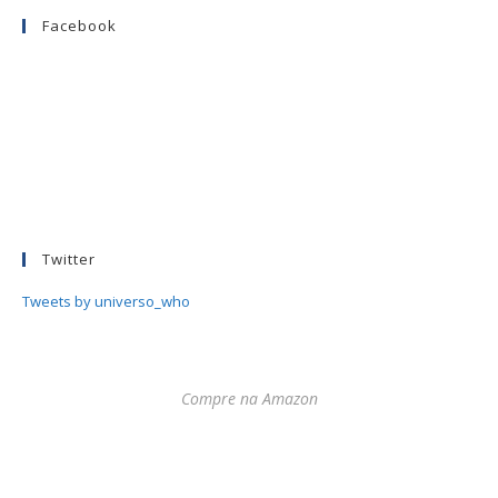
Facebook
Twitter
Tweets by universo_who
Compre na Amazon