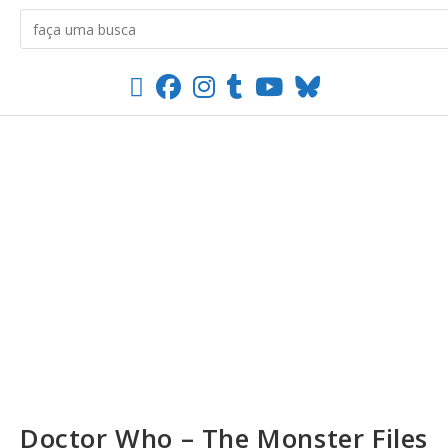
Doctor Who – The Monster Files