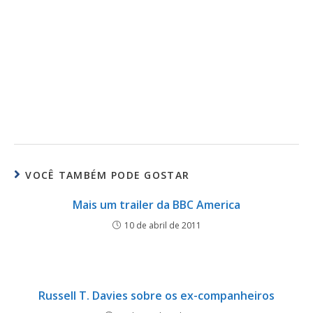
VOCÊ TAMBÉM PODE GOSTAR
Mais um trailer da BBC America
10 de abril de 2011
Russell T. Davies sobre os ex-companheiros