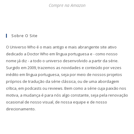
Compre na Amazon
Sobre O Site
O Universo Who é o mais antigo e mais abrangente site ativo
dedicado a Doctor Who em língua portuguesa e - como nosso
nome já diz - a todo o universo desenvolvido a partir da série.
Surgido em 2009, trazemos as novidades e conteúdo por vezes
inédito em língua portuguesa, seja por meio de nossos projetos
próprios de tradução da série clássica, ou de uma abordagem
crítica, em podcasts ou reviews. Bem como a série cuja paixão nos
motiva, a mudança é para nós algo constante, seja pela renovação
ocasional de nosso visual, de nossa equipe e de nosso
direcionamento.