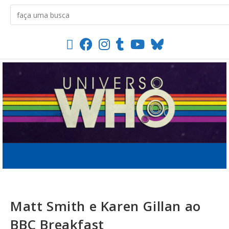
Matt Smith e Karen Gillan ao
BBC Breakfast