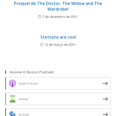
Prequel de The Doctor, The Widow and The
Wardrobe!
7 de dezembro de 2011
Stetsons are cool
12 de março de 2011
Assine O Nosso Podcast
Apple Podcasts
Android
by Email