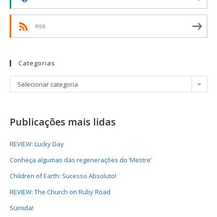
RSS
Categorias
Selecionar categoria
Publicações mais lidas
REVIEW: Lucky Day
Conheça algumas das regenerações do ‘Mestre’
Children of Earth: Sucesso Absoluto!
REVIEW: The Church on Ruby Road
Sumida!