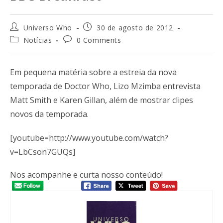
Universo Who
30 de agosto de 2012
Notícias
0 Comments
Em pequena matéria sobre a estreia da nova
temporada de Doctor Who, Lizo Mzimba entrevista
Matt Smith e Karen Gillan, além de mostrar clipes
novos da temporada.
[youtube=http://www.youtube.com/watch?
v=LbCson7GUQs]
Nos acompanhe e curta nosso conteúdo!