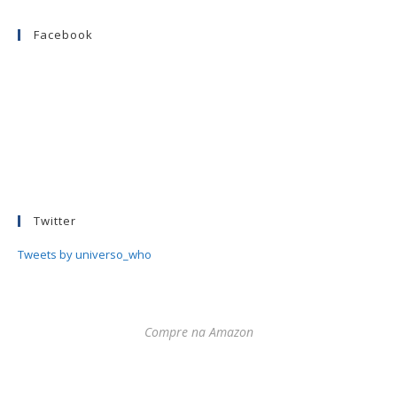
Facebook
Twitter
Tweets by universo_who
Compre na Amazon