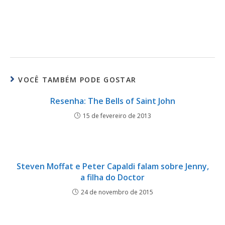
VOCÊ TAMBÉM PODE GOSTAR
Resenha: The Bells of Saint John
15 de fevereiro de 2013
Steven Moffat e Peter Capaldi falam sobre Jenny,
a filha do Doctor
24 de novembro de 2015