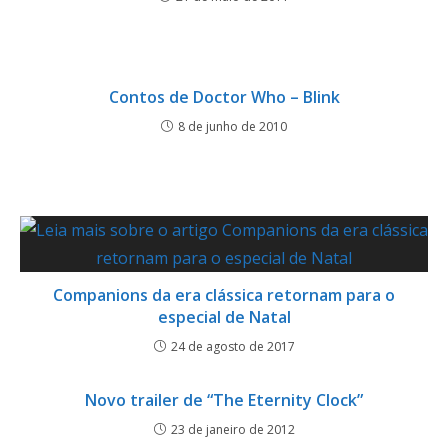
Contos de Doctor Who – Blink
8 de junho de 2010
Companions da era clássica retornam para o
especial de Natal
24 de agosto de 2017
Novo trailer de “The Eternity Clock”
23 de janeiro de 2012