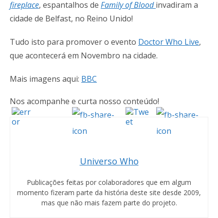
fireplace
, espantalhos de
Family of Blood
invadiram a
cidade de Belfast, no Reino Unido!
Tudo isto para promover o evento
Doctor Who Live
,
que acontecerá em Novembro na cidade.
Mais imagens aqui:
BBC
Nos acompanhe e curta nosso conteúdo!
Universo Who
Publicações feitas por colaboradores que em algum
momento fizeram parte da história deste site desde 2009,
mas que não mais fazem parte do projeto.