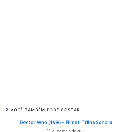
VOCÊ TAMBÉM PODE GOSTAR
Doctor Who (1996 – Filme): Trilha Sonora
21 de maio de 2011