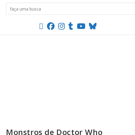
Monstros de Doctor Who