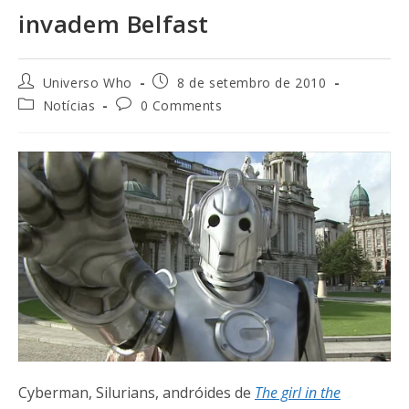
invadem Belfast
Universo Who
8 de setembro de 2010
Notícias
0 Comments
Cyberman, Silurians, andróides de
The girl in the