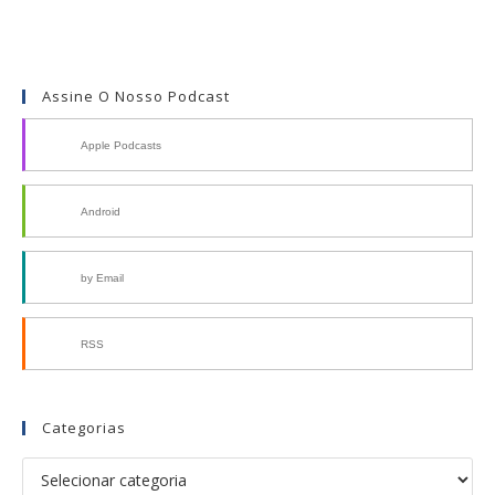
Assine O Nosso Podcast
Apple Podcasts
Android
by Email
RSS
Categorias