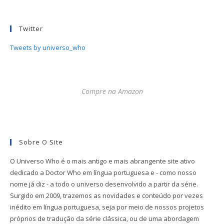
Twitter
Tweets by universo_who
Compre na Amazon
Sobre O Site
O Universo Who é o mais antigo e mais abrangente site ativo
dedicado a Doctor Who em língua portuguesa e - como nosso
nome já diz - a todo o universo desenvolvido a partir da série.
Surgido em 2009, trazemos as novidades e conteúdo por vezes
inédito em língua portuguesa, seja por meio de nossos projetos
próprios de tradução da série clássica, ou de uma abordagem