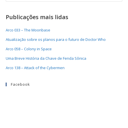
Publicações mais lidas
Arco 033 – The Moonbase
Atualização sobre os planos para o futuro de Doctor Who
Arco 058 – Colony in Space
Uma Breve História da Chave de Fenda Sônica
Arco 138 – Attack of the Cybermen
Facebook