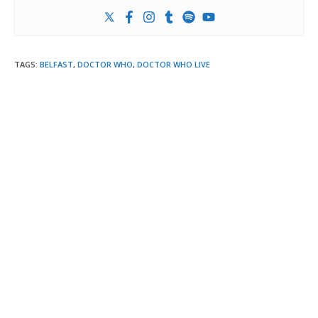
TAGS
:
BELFAST
,
DOCTOR WHO
,
DOCTOR WHO LIVE