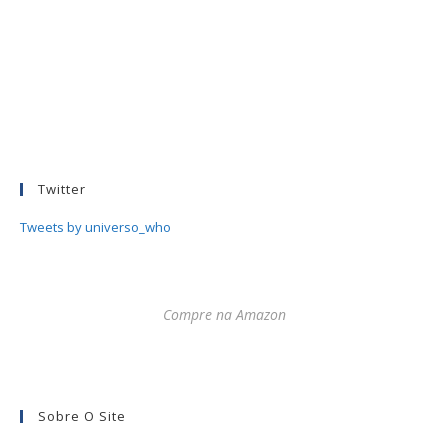
Twitter
Tweets by universo_who
Compre na Amazon
Sobre O Site