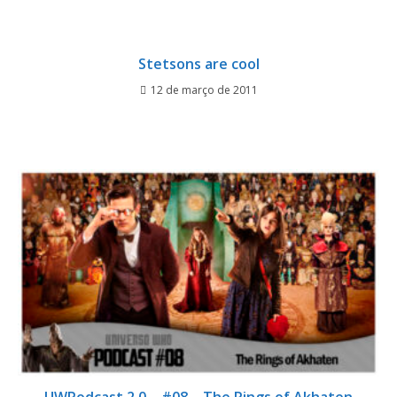
Stetsons are cool
12 de março de 2011