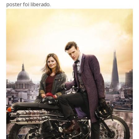
poster foi liberado.