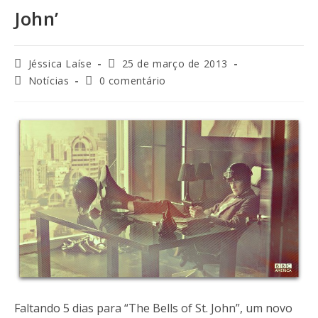
John’
Jéssica Laíse
25 de março de 2013
Notícias
0 comentário
Faltando 5 dias para “The Bells of St. John”, um novo