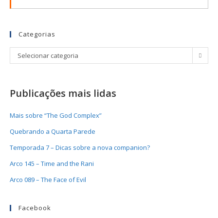
Categorias
Selecionar categoria
Publicações mais lidas
Mais sobre “The God Complex”
Quebrando a Quarta Parede
Temporada 7 – Dicas sobre a nova companion?
Arco 145 – Time and the Rani
Arco 089 – The Face of Evil
Facebook