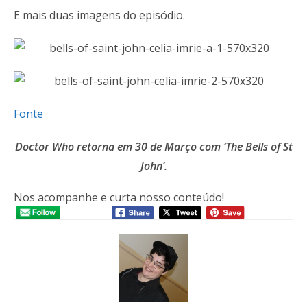
E mais duas imagens do episódio.
Fonte
Doctor Who retorna em 30 de Março com ‘The Bells of St
John’.
Nos acompanhe e curta nosso conteúdo!