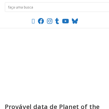
Provável data de Planet of the