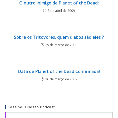
O outro inimigo de Planet of the Dead:
3 de abril de 2009
Sobre os Tritovores, quem diabos são eles ?
25 de março de 2009
Data de Planet of the Dead Confirmada!
26 de março de 2009
Assine O Nosso Podcast