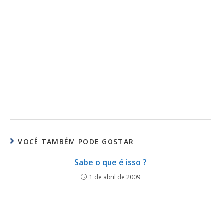
VOCÊ TAMBÉM PODE GOSTAR
Sabe o que é isso ?
1 de abril de 2009