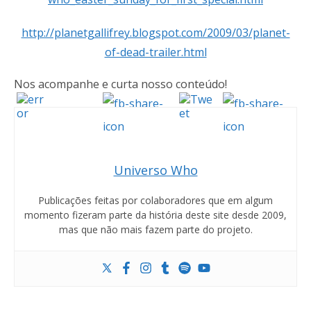
http://planetgallifrey.blogspot.com/2009/03/planet-
of-dead-trailer.html
Nos acompanhe e curta nosso conteúdo!
Universo Who
Publicações feitas por colaboradores que em algum
momento fizeram parte da história deste site desde 2009,
mas que não mais fazem parte do projeto.