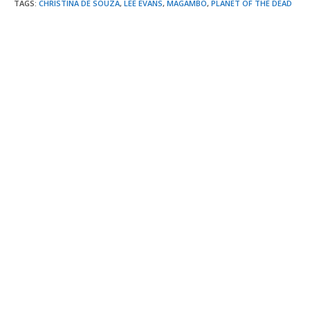
TAGS
:
CHRISTINA DE SOUZA
,
LEE EVANS
,
MAGAMBO
,
PLANET OF THE DEAD