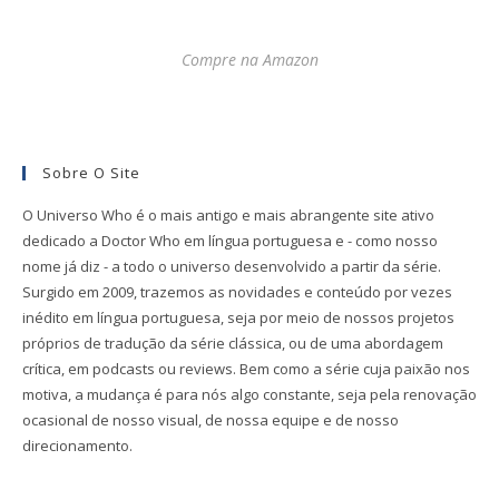
Compre na Amazon
Sobre O Site
O Universo Who é o mais antigo e mais abrangente site ativo
dedicado a Doctor Who em língua portuguesa e - como nosso
nome já diz - a todo o universo desenvolvido a partir da série.
Surgido em 2009, trazemos as novidades e conteúdo por vezes
inédito em língua portuguesa, seja por meio de nossos projetos
próprios de tradução da série clássica, ou de uma abordagem
crítica, em podcasts ou reviews. Bem como a série cuja paixão nos
motiva, a mudança é para nós algo constante, seja pela renovação
ocasional de nosso visual, de nossa equipe e de nosso
direcionamento.