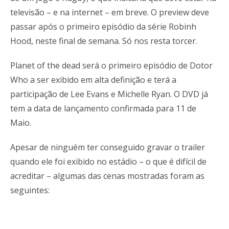
televisão – e na internet – em breve. O preview deve
passar após o primeiro episódio da série Robinh
Hood, neste final de semana. Só nos resta torcer.
Planet of the dead será o primeiro episódio de Dotor
Who a ser exibido em alta definição e terá a
participação de Lee Evans e Michelle Ryan. O DVD já
tem a data de lançamento confirmada para 11 de
Maio.
Apesar de ninguém ter conseguido gravar o trailer
quando ele foi exibido no estádio – o que é difícil de
acreditar – algumas das cenas mostradas foram as
seguintes: