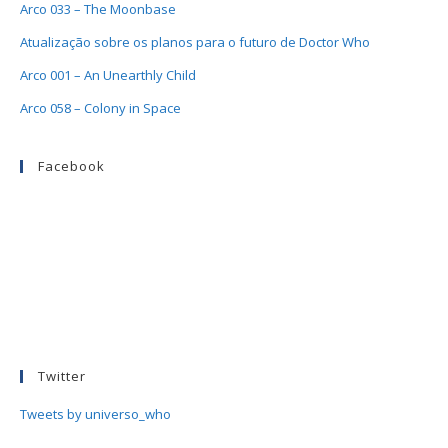
Arco 033 – The Moonbase
Atualização sobre os planos para o futuro de Doctor Who
Arco 001 – An Unearthly Child
Arco 058 – Colony in Space
Facebook
Twitter
Tweets by universo_who