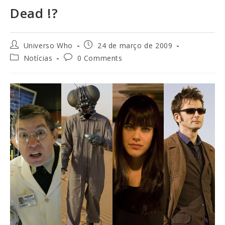
Dead !?
Universo Who
24 de março de 2009
Notícias
0 Comments