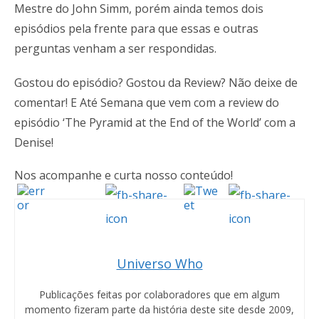
Mestre do John Simm, porém ainda temos dois
episódios pela frente para que essas e outras
perguntas venham a ser respondidas.
Gostou do episódio? Gostou da Review? Não deixe de
comentar! E Até Semana que vem com a review do
episódio ‘The Pyramid at the End of the World’ com a
Denise!
Nos acompanhe e curta nosso conteúdo!
Universo Who
Publicações feitas por colaboradores que em algum
momento fizeram parte da história deste site desde 2009,