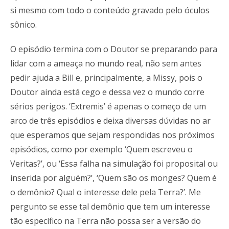
si mesmo com todo o conteúdo gravado pelo óculos
sônico.
O episódio termina com o Doutor se preparando para
lidar com a ameaça no mundo real, não sem antes
pedir ajuda a Bill e, principalmente, a Missy, pois o
Doutor ainda está cego e dessa vez o mundo corre
sérios perigos. ‘Extremis’ é apenas o começo de um
arco de três episódios e deixa diversas dúvidas no ar
que esperamos que sejam respondidas nos próximos
episódios, como por exemplo ‘Quem escreveu o
Veritas?’, ou ‘Essa falha na simulação foi proposital ou
inserida por alguém?’, ‘Quem são os monges? Quem é
o demônio? Qual o interesse dele pela Terra?’. Me
pergunto se esse tal demônio que tem um interesse
tão específico na Terra não possa ser a versão do