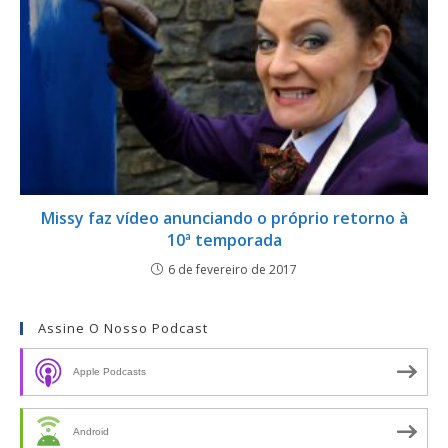
Missy faz vídeo anunciando o próprio retorno à
10ª temporada
6 de fevereiro de 2017
Assine O Nosso Podcast
Apple Podcasts
Android