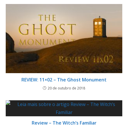
REVIEW: 11×02 – The Ghost Monument
20 de outubro de 2018
Review – The Witch’s Familiar