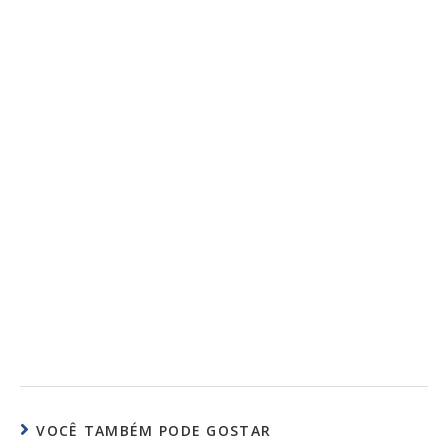
VOCÊ TAMBÉM PODE GOSTAR