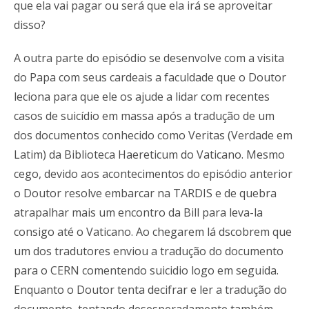
que ela vai pagar ou será que ela irá se aproveitar
disso?
A outra parte do episódio se desenvolve com a visita
do Papa com seus cardeais a faculdade que o Doutor
leciona para que ele os ajude a lidar com recentes
casos de suicídio em massa após a tradução de um
dos documentos conhecido como Veritas (Verdade em
Latim) da Biblioteca Haereticum do Vaticano. Mesmo
cego, devido aos acontecimentos do episódio anterior
o Doutor resolve embarcar na TARDIS e de quebra
atrapalhar mais um encontro da Bill para leva-la
consigo até o Vaticano. Ao chegarem lá dscobrem que
um dos tradutores enviou a tradução do documento
para o CERN comentendo suicidio logo em seguida.
Enquanto o Doutor tenta decifrar e ler a tradução do