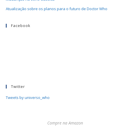
Atualização sobre os planos para o futuro de Doctor Who
Facebook
Twitter
Tweets by universo_who
Compre na Amazon