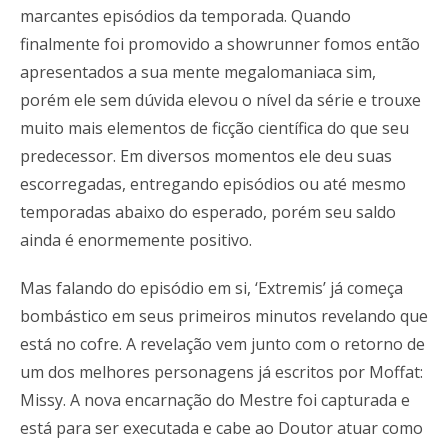
marcantes episódios da temporada. Quando
finalmente foi promovido a showrunner fomos então
apresentados a sua mente megalomaniaca sim,
porém ele sem dúvida elevou o nível da série e trouxe
muito mais elementos de ficção científica do que seu
predecessor. Em diversos momentos ele deu suas
escorregadas, entregando episódios ou até mesmo
temporadas abaixo do esperado, porém seu saldo
ainda é enormemente positivo.
Mas falando do episódio em si, ‘Extremis’ já começa
bombástico em seus primeiros minutos revelando que
está no cofre. A revelação vem junto com o retorno de
um dos melhores personagens já escritos por Moffat:
Missy. A nova encarnação do Mestre foi capturada e
está para ser executada e cabe ao Doutor atuar como