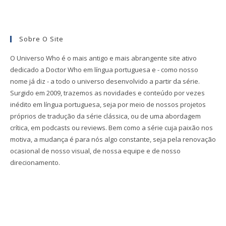
Sobre O Site
O Universo Who é o mais antigo e mais abrangente site ativo
dedicado a Doctor Who em língua portuguesa e - como nosso
nome já diz - a todo o universo desenvolvido a partir da série.
Surgido em 2009, trazemos as novidades e conteúdo por vezes
inédito em língua portuguesa, seja por meio de nossos projetos
próprios de tradução da série clássica, ou de uma abordagem
crítica, em podcasts ou reviews. Bem como a série cuja paixão nos
motiva, a mudança é para nós algo constante, seja pela renovação
ocasional de nosso visual, de nossa equipe e de nosso
direcionamento.