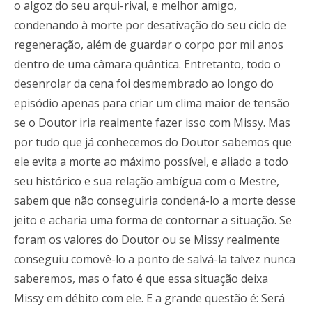
o algoz do seu arqui-rival, e melhor amigo,
condenando à morte por desativação do seu ciclo de
regeneração, além de guardar o corpo por mil anos
dentro de uma câmara quântica. Entretanto, todo o
desenrolar da cena foi desmembrado ao longo do
episódio apenas para criar um clima maior de tensão
se o Doutor iria realmente fazer isso com Missy. Mas
por tudo que já conhecemos do Doutor sabemos que
ele evita a morte ao máximo possível, e aliado a todo
seu histórico e sua relação ambígua com o Mestre,
sabem que não conseguiria condená-lo a morte desse
jeito e acharia uma forma de contornar a situação. Se
foram os valores do Doutor ou se Missy realmente
conseguiu comovê-lo a ponto de salvá-la talvez nunca
saberemos, mas o fato é que essa situação deixa
Missy em débito com ele. E a grande questão é: Será