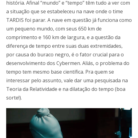
história. Afinal “mundo” e “tempo” têm tudo a ver com
a situação que se estabeleceu na nave onde o time
TARDIS foi parar. A nave em questão já funciona como
um pequeno mundo, com seus 650 km de
comprimento e 160 km de largura, e a questão da
diferença de tempo entre suas duas extremidades,
por causa do buraco negro, é o fator crucial para o
desenvolvimento dos Cybermen. Aliás, o problema do
tempo tem mesmo base científica. Pra quem se
interessar pelo assunto, vale dar uma pesquisada na
Teoria da Relatividade e na dilatação do tempo (boa
sorte!).