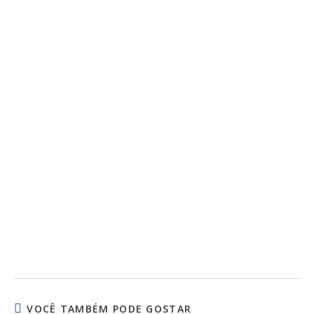
VOCÊ TAMBÉM PODE GOSTAR