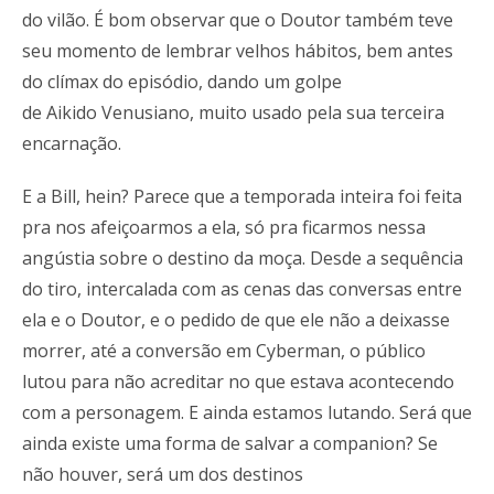
do vilão. É bom observar que o Doutor também teve
seu momento de lembrar velhos hábitos, bem antes
do clímax do episódio, dando um golpe
de Aikido Venusiano, muito usado pela sua terceira
encarnação.
E a Bill, hein? Parece que a temporada inteira foi feita
pra nos afeiçoarmos a ela, só pra ficarmos nessa
angústia sobre o destino da moça. Desde a sequência
do tiro, intercalada com as cenas das conversas entre
ela e o Doutor, e o pedido de que ele não a deixasse
morrer, até a conversão em Cyberman, o público
lutou para não acreditar no que estava acontecendo
com a personagem. E ainda estamos lutando. Será que
ainda existe uma forma de salvar a companion? Se
não houver, será um dos destinos