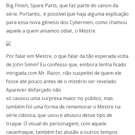
Big Finish, Spare Parts, que faz parte do canon da
série. Portanto, é possível que haja alguma explicação
para essa nova gênesis dos Cybermen, como chamou
aquele a quem amamos odiar, o Mestre.
Por falar em Mestre, o que falar da tão esperada volta
de John Simm? Eu confesso que, embora tenha ficado
intrigada com Mr. Razor, não suspeitei de quem ele
fosse até pouco antes de o mistério ser revelado.
Aparecer disfarçado não
só causou uma surpresa maior no público, mas
também foi uma forma de rememorar o Mestre na
série clássica, que usou e abusou desse tipo de
truque. O visual do personagem, com aquele
cavanhaque, também faz alusão a outros tempos