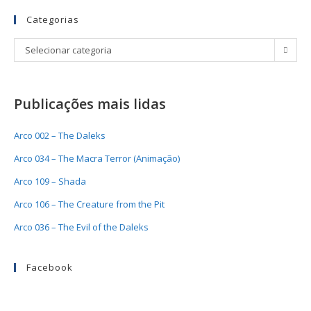
Categorias
Selecionar categoria
Publicações mais lidas
Arco 002 – The Daleks
Arco 034 – The Macra Terror (Animação)
Arco 109 – Shada
Arco 106 – The Creature from the Pit
Arco 036 – The Evil of the Daleks
Facebook