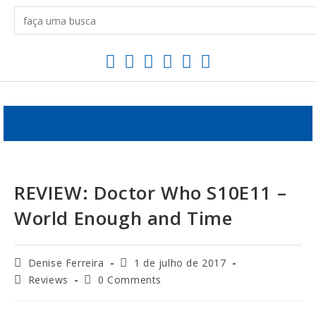
REVIEW: Doctor Who S10E11 –
World Enough and Time
Denise Ferreira
1 de julho de 2017
Reviews
0 Comments