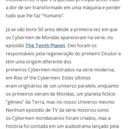
a dor de ser transformado em uma máquina e perder
tudo que lhe faz “humano”.
Já se vão bons 50 anos desde a primeira vez em que
os Cybermen de Mondas apareceram na série, no
episódio
The Tenth Planet
. Eles foram os
responsáveis pela regeneração do primeiro Doutor e
têm uma origem diferente dos
primeiros Cybermen mostrados na série moderna,
em Rise of the Cybermen. Estes últimos
eram originários de um universo paralelo, enquanto
os primeiros vieram de Mondas, um planeta fictício
“gêmeo” da Terra, mas no nosso Universo mesmo.
Nenhum episódio de TV da série mostrou como
os Cybermen mondasianos foram criados, mas a
história foi contada em um audiodrama lançado pela