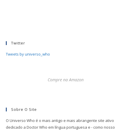
Twitter
Tweets by universo_who
Compre na Amazon
Sobre O Site
O Universo Who é o mais antigo e mais abrangente site ativo
dedicado a Doctor Who em língua portuguesa e - como nosso