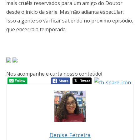
mais cruéis reservados para um amigo do Doutor
desde o início da série. Mas não adianta especular.
Isso a gente só vai ficar sabendo no próximo episódio,
que encerra a temporada.
Nos acompanhe e curta nosso conteúdo!
Denise Ferreira