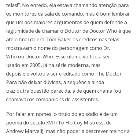
telas!”. No enredo, ela estava chamando atenção para
os monitores da sala de comando, mas é bom lembrar
que um dos maiores argumentos de quem defende a
legitimidade de chamar o Doutor de Doctor Who é que
até o final da era Tom Baker os créditos nas telas
mostravam o nome do personagem como Dr.
Who ou Doctor Who. Esse último voltou a ser
usado em 2005, já na série moderna, mas
depois ele voltou a ser creditado como The Doctor.
Para não deixar dúvidas, a sequência ainda
traz outra questão parecida, a de quem chama (ou
chamava) os companions de assistentes.
Por falar em nomes, o título do episódio é de um
poema do século XVII (To His Coy Mistress, de
Andrew Marvell), mas não poderia descrever melhor a