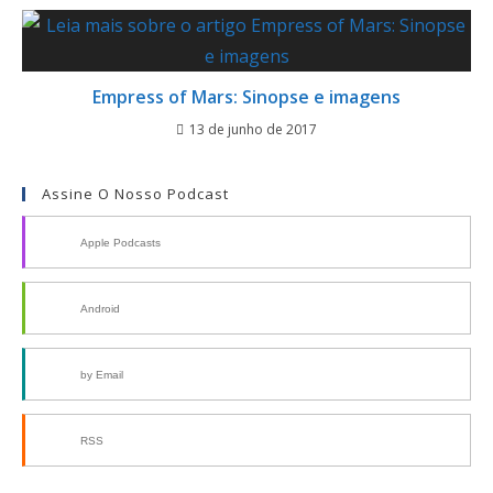
Empress of Mars: Sinopse e imagens
13 de junho de 2017
Assine O Nosso Podcast
Apple Podcasts
Android
by Email
RSS