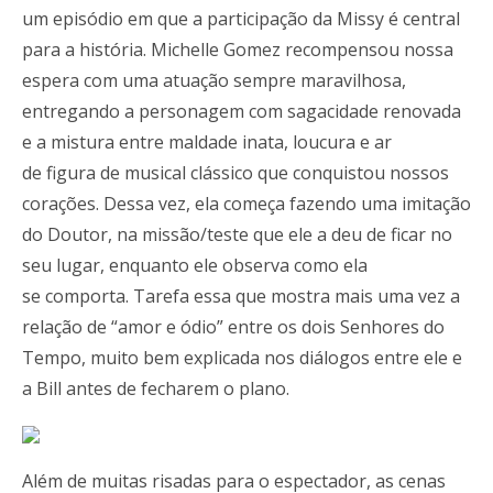
um episódio em que a participação da Missy é central
para a história. Michelle Gomez recompensou nossa
espera com uma atuação sempre maravilhosa,
entregando a personagem com sagacidade renovada
e a mistura entre maldade inata, loucura e ar
de figura de musical clássico que conquistou nossos
corações. Dessa vez, ela começa fazendo uma imitação
do Doutor, na missão/teste que ele a deu de ficar no
seu lugar, enquanto ele observa como ela
se comporta. Tarefa essa que mostra mais uma vez a
relação de “amor e ódio” entre os dois Senhores do
Tempo, muito bem explicada nos diálogos entre ele e
a Bill antes de fecharem o plano.
Além de muitas risadas para o espectador, as cenas