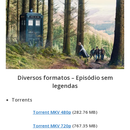
Diversos formatos – Episódio sem
legendas
Torrents
Torrent MKV 480p
(282.76 MB)
Torrent MKV 720p
(767.35 MB)