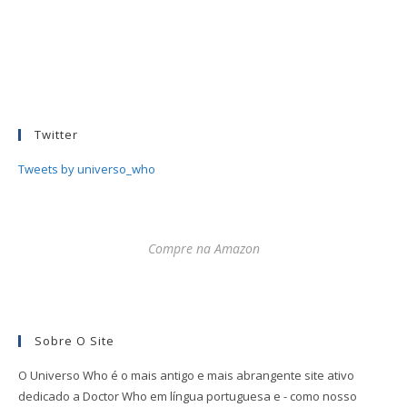
Twitter
Tweets by universo_who
Compre na Amazon
Sobre O Site
O Universo Who é o mais antigo e mais abrangente site ativo
dedicado a Doctor Who em língua portuguesa e - como nosso