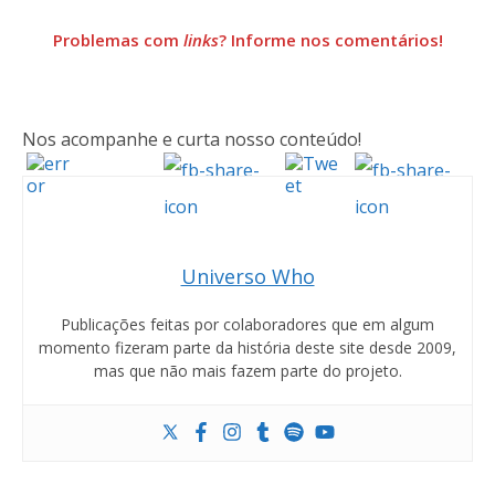
Problemas com
links
? Informe nos comentários!
Nos acompanhe e curta nosso conteúdo!
Universo Who
Publicações feitas por colaboradores que em algum
momento fizeram parte da história deste site desde 2009,
mas que não mais fazem parte do projeto.