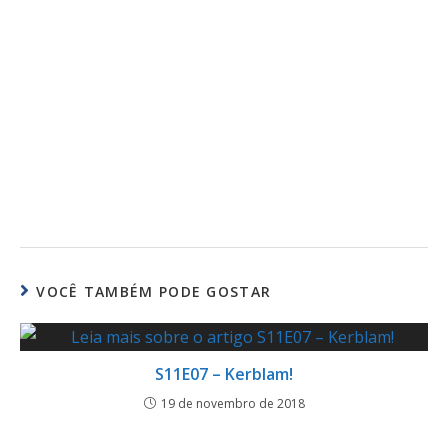
VOCÊ TAMBÉM PODE GOSTAR
S11E07 – Kerblam!
19 de novembro de 2018