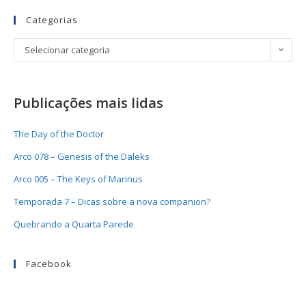
Categorias
Selecionar categoria
Publicações mais lidas
The Day of the Doctor
Arco 078 – Genesis of the Daleks
Arco 005 – The Keys of Marinus
Temporada 7 – Dicas sobre a nova companion?
Quebrando a Quarta Parede
Facebook