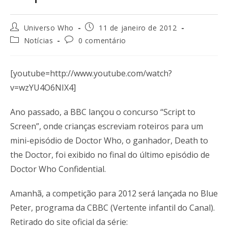
Universo Who
11 de janeiro de 2012
Notícias
0 comentário
[youtube=http://www.youtube.com/watch?
v=wzYU4O6NIX4]
Ano passado, a BBC lançou o concurso “Script to
Screen”, onde crianças escreviam roteiros para um
mini-episódio de Doctor Who, o ganhador, Death to
the Doctor, foi exibido no final do último episódio de
Doctor Who Confidential.
Amanhã, a competição para 2012 será lançada no Blue
Peter, programa da CBBC (Vertente infantil do Canal).
Retirado do site oficial da série: