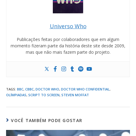
Universo Who
Publicações feitas por colaboradores que em algum
momento fizeram parte da história deste site desde 2009,
mas que não mais fazem parte do projeto.
TAGS
:
BBC
,
CBBC
,
DOCTOR WHO
,
DOCTOR WHO CONFIDENTIAL
,
OLÍMPIADAS
,
SCRIPT TO SCREEN
,
STEVEN MOFFAT
VOCÊ TAMBÉM PODE GOSTAR