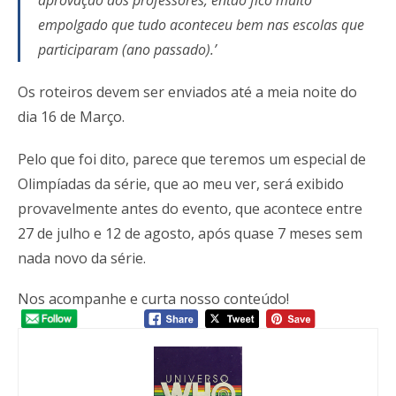
aprovação dos professores, então fico muito
empolgado que tudo aconteceu bem nas escolas que
participaram (ano passado).’
Os roteiros devem ser enviados até a meia noite do
dia 16 de Março.
Pelo que foi dito, parece que teremos um especial de
Olimpíadas da série, que ao meu ver, será exibido
provavelmente antes do evento, que acontece entre
27 de julho e 12 de agosto, após quase 7 meses sem
nada novo da série.
Nos acompanhe e curta nosso conteúdo!