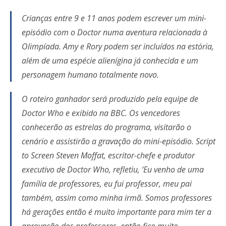
Crianças entre 9 e 11 anos podem escrever um mini-
episódio com o Doctor numa aventura relacionada à
Olimpíada. Amy e Rory podem ser incluídos na estória,
além de uma espécie alienígina já conhecida e um
personagem humano totalmente novo.
O roteiro ganhador será produzido pela equipe de
Doctor Who e exibido na BBC. Os vencedores
conhecerão as estrelas do programa, visitarão o
cenário e assistirão a gravação do mini-episódio. Script
to Screen Steven Moffat, escritor-chefe e produtor
executivo de Doctor Who, refletiu, ‘Eu venho de uma
família de professores, eu fui professor, meu pai
também, assim como minha irmã. Somos professores
há gerações então é muito importante para mim ter a