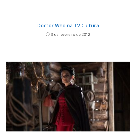
Doctor Who na TV Cultura
3 de fevereiro de 2012