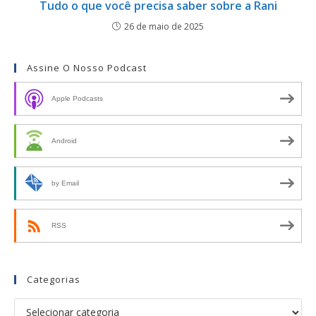
Tudo o que você precisa saber sobre a Rani
26 de maio de 2025
Assine O Nosso Podcast
Apple Podcasts
Android
by Email
RSS
Categorias