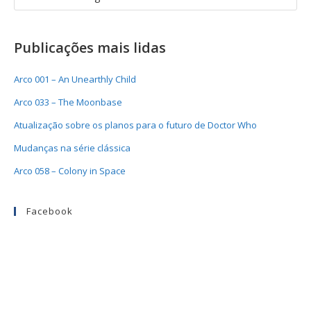
Publicações mais lidas
Arco 001 – An Unearthly Child
Arco 033 – The Moonbase
Atualização sobre os planos para o futuro de Doctor Who
Mudanças na série clássica
Arco 058 – Colony in Space
Facebook